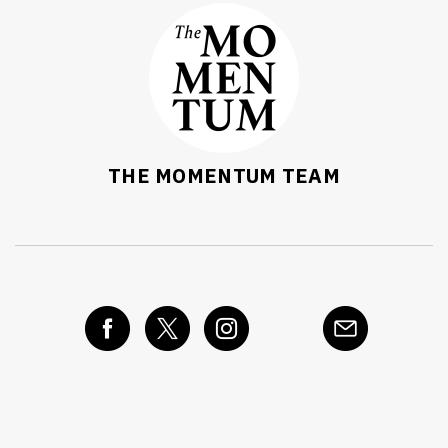
THE MOMENTUM TEAM