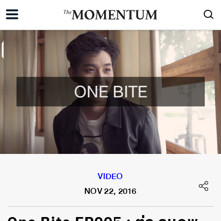
VIDEO
NOV 22, 2016