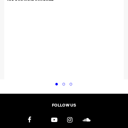
FOLLOW US