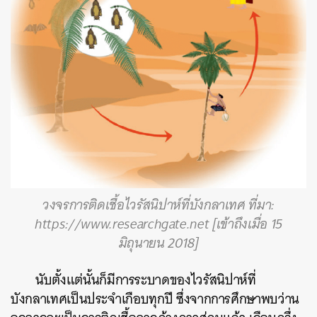
ค้นหา
SHARE
TWEET
LINE
EMAIL
วงจรการติดเชื้อไวรัสนิปาห์ที่บังกลาเทศ ที่มา:
https://www.researchgate.net
[เข้าถึงเมื่อ 15
มิถุนายน 2018]
นับตั้งแต่นั้นก็มีการระบาดของไวรัสนิปาห์ที่
บังกลาเทศเป็นประจำเกือบทุกปี ซึ่งจากการศึกษาพบว่าน