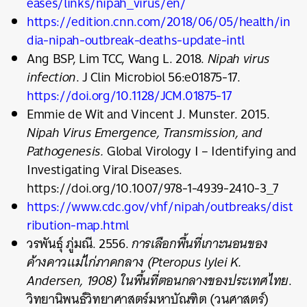
eases/links/nipah_virus/en/
https://edition.cnn.com/2018/06/05/health/in
dia-nipah-outbreak-deaths-update-intl
Ang BSP, Lim TCC, Wang L. 2018.
Nipah virus
infection
. J Clin Microbiol 56:e01875-17.
https://doi.org/10.1128/JCM.01875-17
Emmie de Wit and Vincent J. Munster. 2015.
Nipah Virus Emergence, Transmission, and
Pathogenesis
.
Global Virology I – Identifying and
Investigating Viral Diseases.
https://doi.org/10.1007/978-1-4939-2410-3_7
https://www.cdc.gov/vhf/nipah/outbreaks/dist
ribution-map.html
วรพันธุ์ ภู่มณี. 2556.
การเลือกพื้นที่เกาะนอนของ
ค้างคาวแม่ไก่ภาคกลาง (Pteropus lylei K.
Andersen, 1908) ในพื้นที่ตอนกลางของประเทศไทย
.
วิทยานิพนธ์วิทยาศาสตร์มหาบัณฑิต (วนศาสตร์)