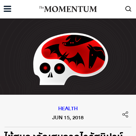
HEALTH
JUN 15, 2018