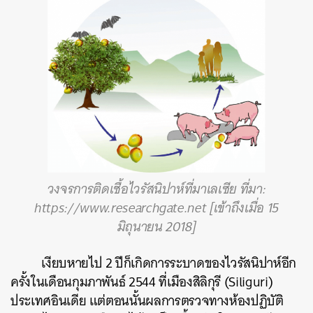
วงจรการติดเชื้อไวรัสนิปาห์ที่มาเลเซีย ที่มา:
https://www.researchgate.net
[เข้าถึงเมื่อ 15
มิถุนายน 2018]
เงียบหายไป 2 ปีก็เกิดการระบาดของไวรัสนิปาห์อีก
ครั้งในเดือนกุมภาพันธ์ 2544 ที่เมืองสิลิกุรี (Siliguri)
ประเทศอินเดีย แต่ตอนนั้นผลการตรวจทางห้องปฏิบัติ