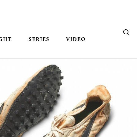
GHT
SERIES
VIDEO