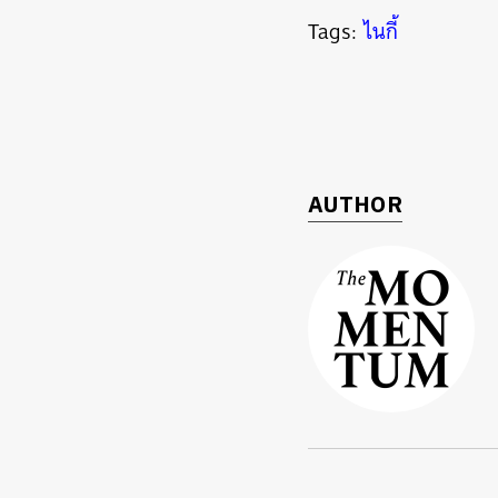
Tags:
ไนกี้
AUTHOR