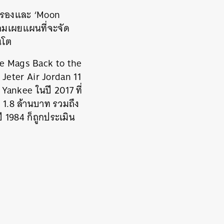
อบครองและ ‘Moon
้อมเผยแผนที่จะจัด
นโต
ke Mags Back to the
น, Jeter Air Jordan 11
Yankee ในปี 2017 ที่
 1.8 ล้านบาท รวมถึง
 1984 ก็ถูกประเมิน