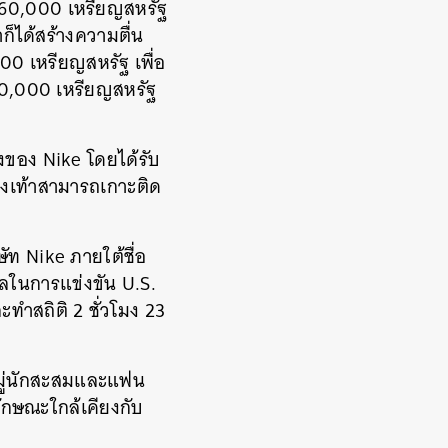
160,000 เหรียญสหรัฐ
็ได้สร้างความตื่น
00 เหรียญสหรัฐ เพื่อ
 850,000 เหรียญสหรัฐ
งของ Nike โดยได้รับ
องเท้าสามารถเกาะติด
ัท Nike ภายใต้ชื่อ
าลในการแข่งขัน U.S.
ละทำสถิติ 2 ชั่วโมง 23
ในหมู่นักสะสมและแฟน
ักษณะใกล้เคียงกับ