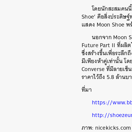
โดยนักสะสมคนนี้ 
Shoe’ คือสิ่งประดิษฐ
แสดง Moon Shoe พร้อ
นอกจาก Moon Sho
Future Part II ที่ผลิต
ซึ่งสร้างขึ้นเพื่อระ
มีเพียงห้าคู่เท่านั้
Converse ที่มีลายเซ็
ราคาไว้ถึง 5.8 ล้านบ
ที่มา
ค้
https://www.b
http://shoeze
ภาพ: nicekicks.com