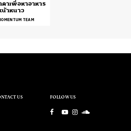
าดาเพื่อหาอาหาร
หน้าหนาว
 MOMENTUM TEAM
ONTACT US
FOLLOW US