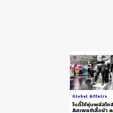
Global Affairs
ไนกี้ใช้หุ่นพลัสไซส
ดิสเพลย์เสื้อผ้า 