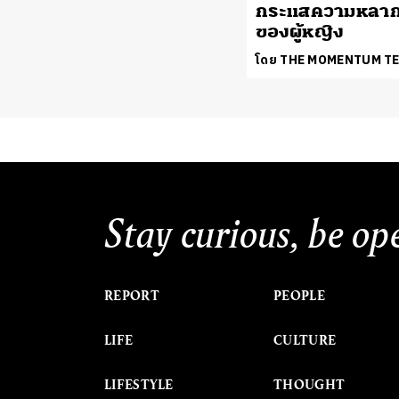
กระแสความหลา
ของผู้หญิง
โดย THE MOMENTUM T
Stay curious, be op
REPORT
PEOPLE
LIFE
CULTURE
LIFESTYLE
THOUGHT