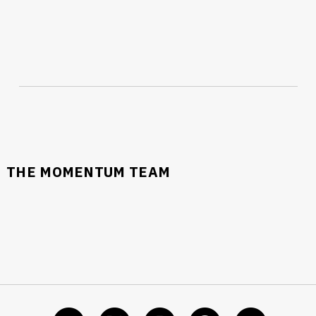
THE MOMENTUM TEAM