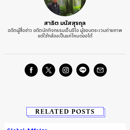
สาธิต มนัสสุรกุล
อดีตผู้สื่อข่าว อดีตนักกิจกรรมเอ็นจีโอ ผู้ชอบตระเวนถ่ายภาพ
แต่ใช้กล้องเป็นแค่โหมดออโต้
RELATED POSTS