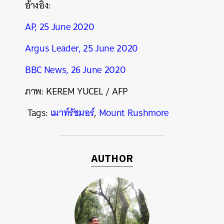
อ้างอิง
:
AP, 25 June 2020
Argus Leader, 25 June 2020
BBC News, 26 June 2020
ภาพ: KEREM YUCEL / AFP
Tags:
เมาท์รัชมอร์
,
Mount Rushmore
AUTHOR