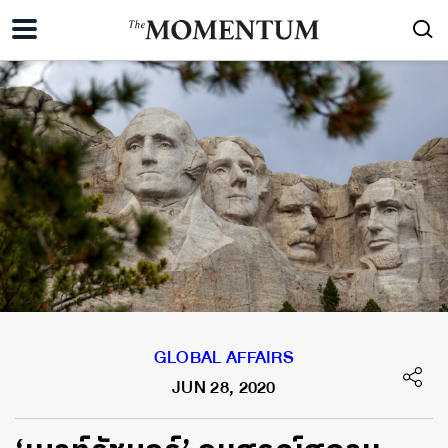
GLOBAL AFFAIRS
JUN 28, 2020