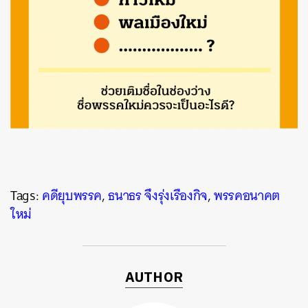
Tags:
คดียุบพรรค
,
ธนาธร จึงรุ่งเรืองกิจ
,
พรรคอนาคต
ใหม่
AUTHOR