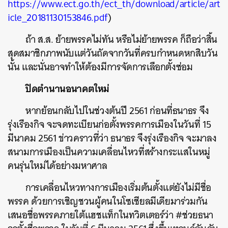
https://www.ect.go.th/ect_th/download/article/art
icle_20181130153846.pdf
)
ถ้า ส.ส. ย้ายพรรคไม่ทัน หรือไม่ย้ายพรรค ก็ถือว่าสิ้น
สุดสมาชิกภาพนับแต่วันถัดจากวันที่ครบกําหนดหกสิบวัน
นั้น และนั่นอาจทำให้ต้องมีการจัดการเลือกตั้งซ่อม
ปิดตำนานอนาคตใหม่
หากย้อนกลับไปในช่วงต้นปี 2561 ก่อนที่ธนาธร จึง
รุ่งเรืองกิจ จะจดทะเบียนก่อตั้งพรรคการเมืองในวันที่ 15
มีนาคม 2561 ข่าวคราวที่ว่า ธนาธร จึงรุ่งเรืองกิจ จะมาลง
สนามการเมืองเป็นความเคลื่อนไหวที่สร้างกระแสในหมู่
คนรุ่นใหม่ได้อย่างมหาศาล
การเคลื่อนไหวทางการเมืองเริ่มต้นตั้งแต่ยังไม่มีชื่อ
พรรค ด้วยการเชิญชวนผู้คนในโซเชียลมีเดียมาร่วมกัน
เสนอชื่อพรรคภายใต้แฮชแท็กในทวิตเตอร์ว่า #ช่วยธนา