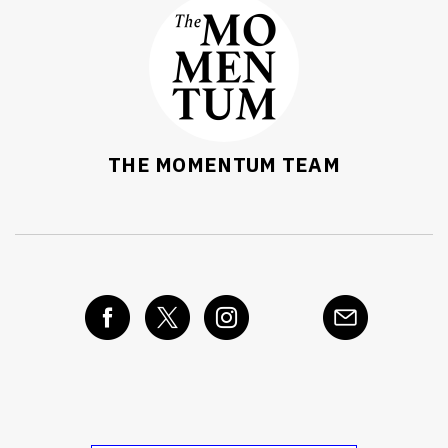
THE MOMENTUM TEAM