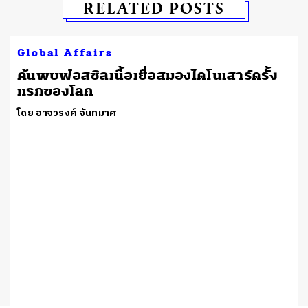
RELATED POSTS
Global Affairs
ค้นพบฟอสซิลเนื้อเยื่อสมองไดโนเสาร์ครั้ง
แรกของโลก
โดย อาจวรงค์ จันทมาศ