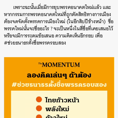
เพราะฉะนั้นเมื่อมีการยุบพรรคอนาคตใหม่แล้ว และ
หากกรรมการ
พรรคอนาคตใหม่ที่ถูกตัดสิทธิทางการเมือง
ต้องจดจัดตั้งพรรคการเมืองใหม่ (ในอีกสิบปีข้างหน้า) ชื่อ
พรรคใหม่นั้นจะชื่ออะไร ?
จะเป็นหนึ่งในสี่ชื่อที่เคยเสนอไว้
หรือจะมีการระดมข้อเสนอ ความคิดเห็นอีกรอบ เพื่อ
#ช่วยธนาธรตั้งชื่อพรรครอบสอง