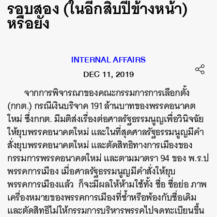
รอบสอง (ในอีกสิบปีข้างหน้า)
หรือยัง
INTERNAL AFFAIRS
DEC 11, 2019
จากการพิจารณาของคณะกรรมการการเลือกตั้ง
(กกต.) กรณีเงินบริจาค 191 ล้านบาทของพรรคอนาคต
ใหม่ ซึ่งกกต. มีมติ
ส่งเรื่องต่อศาลรัฐธรรมนูญเพื่อวินิจฉัย
ให้ยุบพรรคอนาคตใหม่ และในที่สุดศาลรัฐธรรมนูญมีคำ
สั่งยุบพรรคอนาคตใหม่ และตัดสิทธิทางการเมืองของ
กรรมการพรรคอนาคตใหม่
และตามมาตรา 94 ของ พ.ร.ป
พรรคการเมือง เมื่อศาลรัฐธรรมนูญมีคำสั่งให้ยุบ
พรรคการเมืองแล้ว ก็จะมีผลให้ห้ามใช้ทั้ง ชื่อ ชื่อย่อ ภาพ
เครื่องหมายของพรรคการเมืองที่ซ้ำหรือพ้องกับชื่อเดิม
และตัดสิทธิไม่ให้กรรมการบริหารพรรคไปจดทะเบียนขึ้น