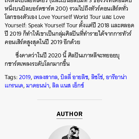
ถึงหนึ่งปีเลยทีเดียว (และเป็นอัลบั้มที่ 3 ของวงที่ได้อันดับ
หนึ่งบนบิลบอร์ดชาร์ต 200) รวมไปถึงทัวร์คอนเสิร์ตทั่ว
โลกของตัวเอง Love Yourself World Tour และ Love
Yourself: Speak Yourself Tour ตั้งแต่ปี 2018 และตลอด
ปี 2019 ก็ทำให้เขาเป็นกลุ่มศิลปินที่ทำรายได้จากการทัวร์
คอนเสิร์ตสูงสุดในปี 2019 อีกด้วย
ซึ่งคาดว่าในปี 2020 นี้ ศิลปินเกาหลีจะทยอยบุ
กชาร์ตเพลงระดับโลกมากขึ้น
Tags:
2019
,
เพลงสากล
,
บิลลี่ อายลิช
,
ลิซโซ่
,
อารีอาน่า
แกรนเด
,
มาดอนน่า
,
ลิล แนส เอ็กซ์
AUTHOR