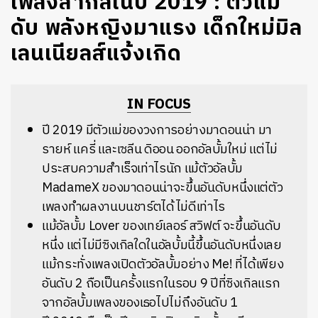
เพลงสากลในปี 2019 : ตัวแม่
ดับ พลังหญิงมาแรง เด็กใหม่มิล
เลนเนียลส์แจ้งเกิด
IN FOCUS
ปี 2019 มีตัวแม่ของวงการอย่างมาดอนน่า มา
รายห์ แครี่ และเซลีน ดิออน ออกอัลบั้มใหม่ แต่ไม่
ประสบความสำเร็จเท่าไรนัก แม้ตัวอัลบั้ม
MadameX ของมาดอนน่าจะขึ้นอันดับหนึ่งแต่ตัว
เพลงทำผลงานบนชาร์ตได้ไม่ดีเท่าไร
แม้อัลบั้ม Lover ของเทย์เลอร์ สวิฟต์ จะขึ้นอันดับ
หนึ่ง แต่ไม่มีซิงเกิลใดในอัลบั้มนี้ขึ้นอันดับหนึ่งเลย
แม้กระทั่งเพลงเปิดตัวอัลบั้มอย่าง Me! ที่ได้เพียง
อันดับ 2 ถือเป็นครั้งแรกในรอบ 9 ปีที่ซิงเกิลแรก
จากอัลบั้มเพลงของเธอไปไม่ถึงอันดับ 1