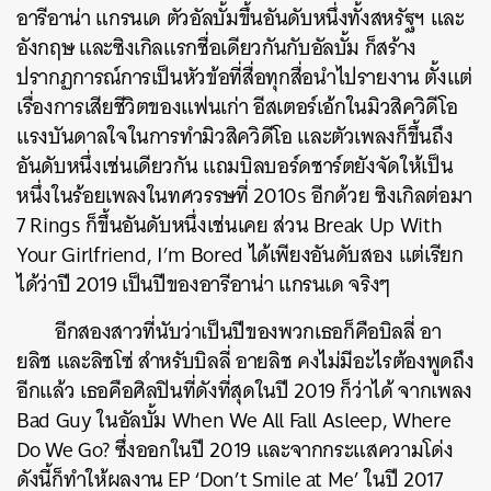
อารีอาน่า แกรนเด ตัวอัลบั้มขึ้นอันดับหนึ่งทั้งสหรัฐฯ และ
อังกฤษ และซิงเกิลแรกชื่อเดียวกันกับอัลบั้ม ก็สร้าง
ปรากฏการณ์การเป็นหัวข้อที่สื่อทุกสื่อนำไปรายงาน ตั้งแต่
เรื่องการเสียชีวิตของแฟนเก่า อีสเตอร์เอ้กในมิวสิควิดีโอ
แรงบันดาลใจในการทำมิวสิควิดีโอ และตัวเพลงก็ขึ้นถึง
อันดับหนึ่งเช่นเดียวกัน แถมบิลบอร์ดชาร์ตยังจัดให้เป็น
หนึ่งในร้อยเพลงในทศวรรษที่ 2010s อีกด้วย ซิงเกิลต่อมา
7 Rings ก็ขึ้นอันดับหนึ่งเช่นเคย ส่วน Break Up With
Your Girlfriend, I’m Bored ได้เพียงอันดับสอง แต่เรียก
ได้ว่าปี 2019 เป็นปีของอารีอาน่า แกรนเด จริงๆ
อีกสองสาวที่นับว่าเป็นปีของพวกเธอก็คือบิลลี่ อา
ยลิช และลิซโซ่ สำหรับบิลลี่ อายลิช คงไม่มีอะไรต้องพูดถึง
อีกแล้ว เธอคือศิลปินที่ดังที่สุดในปี 2019 ก็ว่าได้ จากเพลง
Bad Guy ในอัลบั้ม When We All Fall Asleep, Where
Do We Go? ซึ่งออกในปี 2019 และจากกระแสความโด่ง
ดังนี้ก็ทำให้ผลงาน EP ‘Don’t Smile at Me’ ในปี 2017