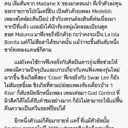
คน เริ่มต้นจาก Madame X ของมาดอนน่า ที่เจ้าตัวลงทุน
ออกรายการโปรโมตถี่ยิบ เปิดตัวด้วยเพลง Medellín
เพลงสไตล์ละตินป๊อป เข้ากับเทรนด์ละตินที่ต่อเนื่องมา
จากปีที่แล้ว แถมยังได้นักร้องหนุ่มโคลอมเบียนสุด
ฮอต Maluma มาฟีเจอริ่งอีกด้วย กะว่าคงจะเป็น La Isla
Bonita แต่ก็ไม่ฮือฮาได้ขนาดนั้น แม้ว่าจะขึ้นอันดับหนึ่ง
ชาร์ตเพลงแดนซ์ก็ตาม
แม่ยังคงใช้การฟีเจอริ่งกับศิลปินดาวรุ่งเพื่อช่วยให้
เพลงมีความปัจจุบันและเกาะเกี่ยวกับคนฟังเพลงรุ่นใหม่
มากขึ้น ซิงเกิลที่สอง ‘Crave’ ฟีเจอริ่งกับ Swae Lee ก็ยัง
ไม่สัมฤทธิ์ผล ซิงเกิลที่สามปล่อยเพลงร้องเดี่ยวบ้าง ‘I
Rise’ ก็ดับสนิทอีกหนึ่งเพลง เพลงต่อมา God Control ที่
มิวสิควิดีโอได้รับคำชมอย่างมาก ก็ยังไม่สามารถให้แม่ฟื้น
คืนความเป็นควีนออฟป๊อปได้
อีกหนึ่งตัวแม่ก็คือมารายห์ แครี่ ที่แม้ตัวอัลบั้ม