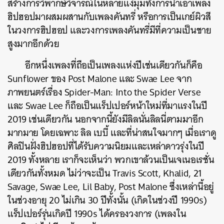
สร้างการวิพากษ์วิจารณ์ในหลายแง่มุมทั้งการนำเอาเพลง
ฮิปฮอปมาผสมผสานกับเพลงคันทรี่ หรือการเป็นเกย์ผิวสี
ในวงการฮิปฮอป และวงการเพลงคันทรี่มีที่ความเป็นชาย
สูงมากอีกด้วย
อีกหนึ่งเพลงที่ถือเป็นเพลงแห่งปีเช่นเดียวกันก็คือ
Sunflower ของ Post Malone และ Swae Lee จาก
ภาพยนตร์เรื่อง Spider-Man: Into the Spider Verse
และ Swae Lee ก็ถือเป็นแร็ปเปอร์หน้าใหม่ที่มาแรงในปี
2019 เช่นเดียวกัน นอกจากนี้ยังมีลิลนั่นลิลนี่ตามมาอีก
มากมาย โดยเฉพาะ ลิล เบบี้ และที่น่าสนใจมากๆ เมื่อเราดู
ศิลปินฝั่งฮิปฮอปที่ได้รับความนิยมและเหล่าดาวรุ่งในปี
2019 ทั้งหลาย เราก็จะเห็นว่า พวกเขาล้วนเป็นเจเนอเรชั่น
เดียวกันทั้งหมด ไม่ว่าจะเป็น Travis Scott, Khalid, 21
Savage, Swae Lee, Lil Baby, Post Malone ซึ่งเหล่านี้อยู่
ในช่วงอายุ 20 ไม่เกิน 30 ปีทั้งนั้น (เกิดในช่วงปี 1990s)
แร็ปเปอร์รุ่นเกิดปี 1990s ได้ครองวงการ (เพลงใน