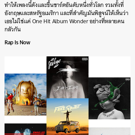
ทำให้เพลงนี้ดังและขึ้นชาร์ตอันดับหนึ่งทั่วโลก รวมทั้งที่
อังกฤษและสหรัฐอเมริกา และที่สำคัญมันพิสูจน์ให้เห็นว่า
เธอไม่ใช่แค่ One Hit Album Wonder อย่างที่หลายคน
กลัวกัน
Rap Is Now