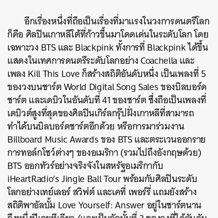
อีกเรื่องหนึ่งที่ถือเป็นเรื่องที่มาแรงในวงการดนตรีโลก
ก็คือ ศิลปินเกาหลีใต้ที่ก้าวขึ้นมาโดดเด่นในระดับโลก โดย
เฉพาะวง BTS และ Blackpink ทั้งการที่ Blackpink ได้ขึ้น
แสดงในเทศการดนตรีระดับโลกอย่าง Coachella และ
เพลง Kill This Love ก็สร้างสถิติอันดับหนึ่ง เป็นเพลงที่ 5
ของวงบนชาร์ต World Digital Song Sales ของบิลบอร์ด
ชาร์ต และเดบิวในอันดับที่ 41 ของชาร์ต ซึ่งถือเป็นเพลงที่
เดบิวต์สูงที่สุดของศิลปินเกิร์ลกรุ๊ปฝั่งเกาหลีที่สามารถ
ทำได้บนบิลบอร์ดชาร์ตอีกด้วย หรือการมาร่วมงาน
Billboard Music Awards ของ BTS และตระเวนออกราย
การทอล์กโชว์ต่างๆ ของอเมริกา (รวมไปถึงอังกฤษด้วย)
BTS ออกทัวร์อย่างจริงจังในสหรัฐอเมริกากับ
iHeartRadio’s Jingle Ball Tour พร้อมกับศิลปินระดับ
โลกอย่างเทย์เลอร์ สวิฟต์ และเคที่ เพอร์รี่ แถมยังสร้าง
สถิติพาอัลบั้ม Love Yourself: Answer อยู่ในชาร์ตนาน