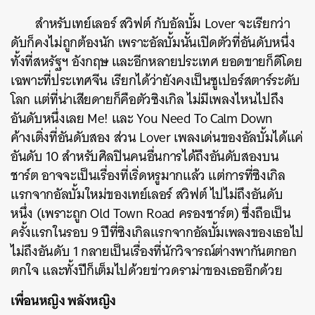
สำหรับเทย์เลอร์ สวิฟต์ กับอัลบั้ม Lover จะเรียกว่า
ดับก็คงไม่ถูกต้องนัก เพราะอัลบั้มนั้นเปิดตัวที่อันดับหนึ่ง
ทั้งที่สหรัฐฯ อังกฤษ และอีกหลายประเทศ ยอดขายก็ดีโดย
เฉพาะที่ประเทศจีน เรียกได้ว่ายังคงเป็นซูเปอร์สตาร์ระดับ
โลก แต่ที่น่าเสียดายก็คือตัวซิงเกิล ไม่มีเพลงไหนไปถึง
อันดับหนึ่งเลย Me! และ You Need To Calm Down
ค้างเติ่งที่อันดับสอง ส่วน Lover เพลงเด่นของอัลบั้มได้แค่
อันดับ 10 สำหรับศิลปินคนอื่นการได้ถึงอันดับสองบน
ชาร์ต อาจจะเป็นเรื่องที่เริ่ดหรูมากแล้ว แต่การที่ซิงเกิล
แรกจากอัลบั้มใหม่ของเทย์เลอร์ สวิฟต์ ไปไม่ถึงอันดับ
หนึ่ง (เพราะถูก Old Town Road ครองชาร์ต) ซึ่งถือเป็น
ครั้งแรกในรอบ 9 ปีที่ซิงเกิลแรกจากอัลบั้มเพลงของเธอไป
ไม่ถึงอันดับ 1 กลายเป็นเรื่องที่นักวิจารณ์ต่างพากันตกอก
ตกใจ และทั้งปีก็เต็มไปด้วยข่าวดราม่าของเธออีกด้วย
เพื่อนหญิง พลังหญิง