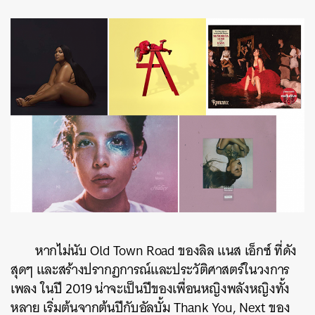
หากไม่นับ Old Town Road ของลิล แนส เอ็กซ์ ที่ดัง
สุดๆ และสร้างปรากฏการณ์และประวัติศาสตร์ในวงการ
เพลง ในปี 2019 น่าจะเป็นปีของเพื่อนหญิงพลังหญิงทั้ง
หลาย เริ่มต้นจากต้นปีกับอัลบั้ม Thank You, Next ของ