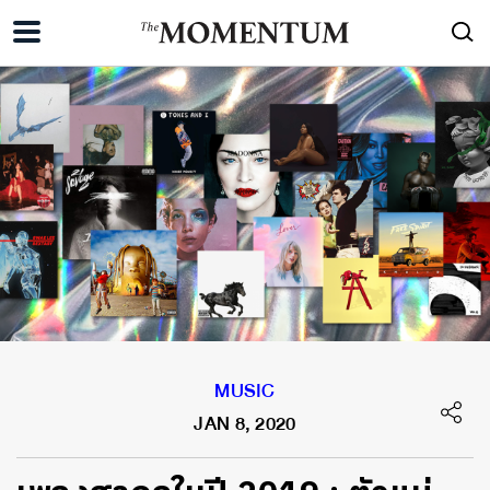
MUSIC
JAN 8, 2020