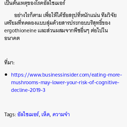
เป็นต้นเหตุของโรคอัลไซเมอร์
อย่างไรก็ตาม เพื่อให้ได้ข้อสรุปที่หนักแน่น ทีมวิจัย
เตรียมที่ทดลองแบบสุ่มด้วยสารประกอบบริสุทธิ์ของ
ergothioneine และส่วนผสมจากพืชอื่นๆ ต่อไปใน
อนาคต
ที่มา:
https://www.businessinsider.com/eating-more-
mushrooms-may-lower-your-risk-of-cognitive-
decline-2019-3
Tags:
อัลไซเมอร์
,
เห็ด
,
ความจำ