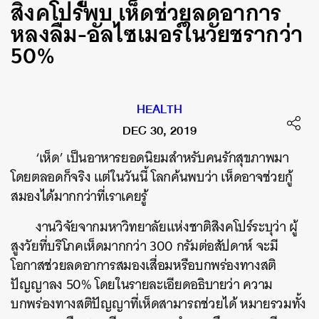
สิงคโปร์พบ เห็ดช่วยลดอาการ
หลงลืม-อัลไซเมอร์ในวัยชรากว่า
50%
HEALTH
DEC 30, 2019
‘เห็ด’ เป็นอาหารยอดนิยมสำหรับคนรักสุขภาพมา
โดยตลอดก็จริง แต่ในวันนี้ โลกค้นพบว่า เห็ดอาจช่วยกู้
สมองได้มากกว่าที่เราเคยรู้
งานวิจัยจากมหาวิทยาลัยแห่งชาติสิงคโปร์ระบุว่า ผู้
สูงวัยที่บริโภคเห็ดมากกว่า 300 กรัมต่อสัปดาห์ จะมี
โอกาสช่วยลดอาการสมองเสื่อมหรือบกพร่องทางสติ
ปัญญาลง 50% โดยในรายละเอียดอธิบายว่า ความ
บกพร่องทางสติปัญญาที่เห็ดสามารถช่วยได้ หมายรวมทั้ง