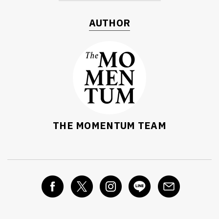
AUTHOR
THE MOMENTUM TEAM