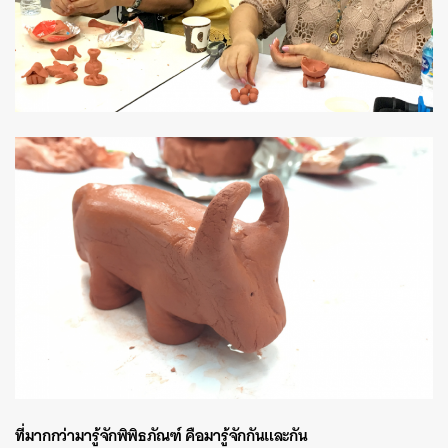
ที่มากกว่ามารู้จักพิพิธภัณฑ์ คือมารู้จักกันและกัน