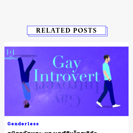
RELATED POSTS
Genderless