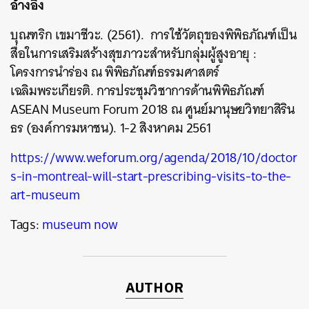
อ้างอิง
บุณฑริก เขมาชีวะ. (2561). การใช้วัตถุของพิพิธภัณฑ์เป็น
สื่อในการเสริมสร้างสุขภาวะสำหรับกลุ่มผู้สูงอายุ :
โครงการนำร่อง ณ พิพิธภัณฑ์ธรรมศาสตร์
เฉลิมพระเกียรติ. การประชุมวิชาการด้านพิพิธภัณฑ์
ASEAN Museum Forum 2018 ณ ศูนย์มานุษยวิทยาสิริน
ธร (องค์การมหาชน). 1-2 สิงหาคม 2561
https://www.weforum.org/agenda/2018/10/doctor
s-in-montreal-will-start-prescribing-visits-to-the-
art-museum
Tags:
museum now
AUTHOR