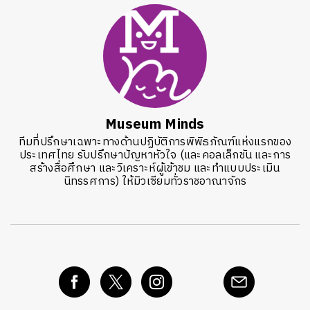
Museum Minds
ทีมที่ปรึกษาเฉพาะทางด้านปฏิบัติการพิพิธภัณฑ์แห่งแรกของ
ประเทศไทย รับปรึกษาปัญหาหัวใจ (และคอลเล็กชัน และการ
สร้างสื่อศึกษา และวิเคราะห์ผู้เข้าชม และทำแบบประเมิน
นิทรรศการ) ให้มิวเซียมทั่วราชอาณาจักร