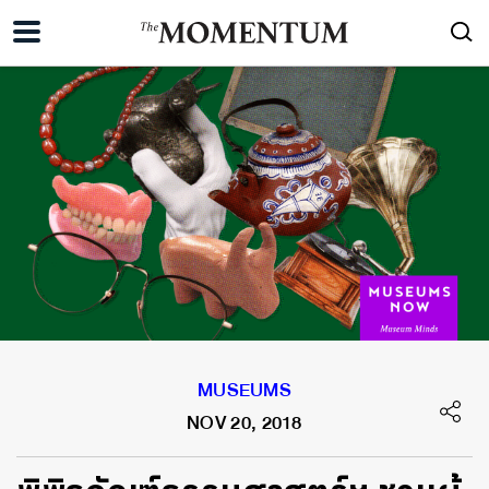
MUSEUMS
NOV 20, 2018