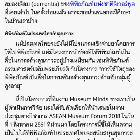
สมองเสื่อม (dementia) ของ
พิพิธภัณฑ์แห่งชาติลิเวอร์พูล
ที่เคยเล่าไปในครั้งก่อนแล้ว เราจะขอนำเสนอกรณีศึกษา
ในบ้านเราบ้าง
พิพิธภัณฑ์ในประเทศไทยกับสุขภาวะ
แม้ประเทศไทยจะยังไม่มีโปรแกรมเชิงจ่ายยาโดยการ
ให้ไปพิพิธภัณฑ์ แต่มีโครงการนำร่องที่ใช้พิพิธภัณฑ์เป็น
สื่อในการสร้างสุขภาวะอยู่บ้างเหมือนกัน เช่นพิพิธภัณฑ์
ธรรมศาสตร์เฉลิมพระเกียรติ กับโครงการ “การใช้วัตถุของ
พิพิธภัณฑ์เป็นสื่อในการเสริมสร้างสุขภาวะสำหรับกลุ่มผู้
สูงอายุ”
นี่เป็นโครงการที่ทีมงาน Museum Minds ของเราเป็น
ผู้ดำเนินการวิจัย และได้รับคัดเลือกให้นำเสนอในงาน
ประชุมทางวิชาการ ASEAN Museum Forum 2018 ในวัน
ที่ 1 สิงหาคม 2561 ที่ผ่านมา โดยโครงการนี้ชี้ให้เห็นความ
เป็นไปได้ที่พิพิธภัณฑ์ในประเทศไทยจะสนับสนุนสุขภาวะ