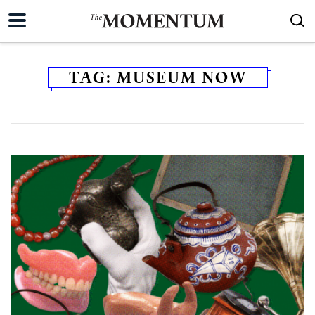
TAG:
MUSEUM NOW