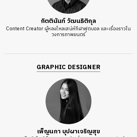
กิตตินันท์ วัฒนธิติกุล
Content Creator ผู้หลงใหลเสน่ห์กีฬาฟุตบอล และเรื่องราวใน
วงการภาพยนตร์
GRAPHIC DESIGNER
เพ็ญนภา บุปผาเจริญสุข