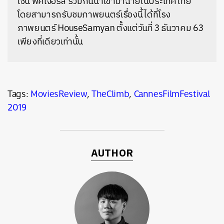
โซนี่ พิคเจอร์ส ร่วมกันนำเข้ามาฉายในประเทศไทย
โดยสามารถรับชมภาพยนตร์เรื่องนี้ได้ที่โรง
ภาพยนตร์ HouseSamyan ตั้งแต่วันที่ 3 ธันวาคม 63
เพียงที่เดียวเท่านั้น
Tags:
MoviesReview
,
TheClimb
,
CannesFilmFestival
2019
AUTHOR