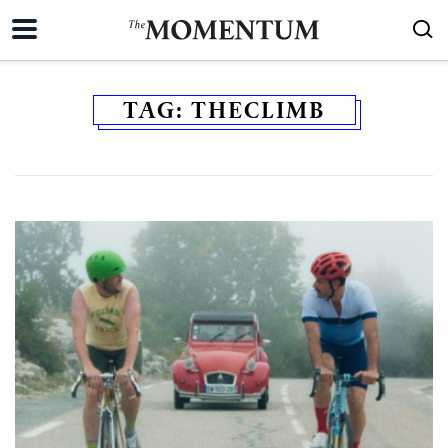
TAG:
THECLIMB