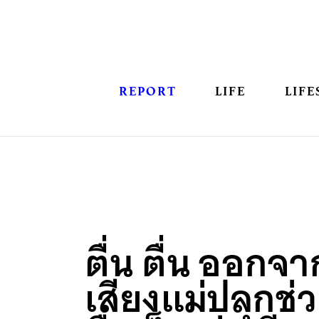
REPORT
LIFE
LIFE
ตื่น ตื่น ออกจา
เสียงแม่ปลุกช่