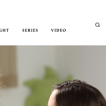
GHT
SERIES
VIDEO