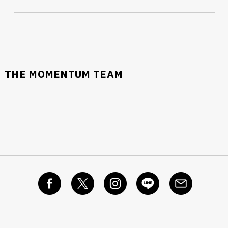
THE MOMENTUM TEAM