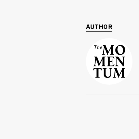
AUTHOR