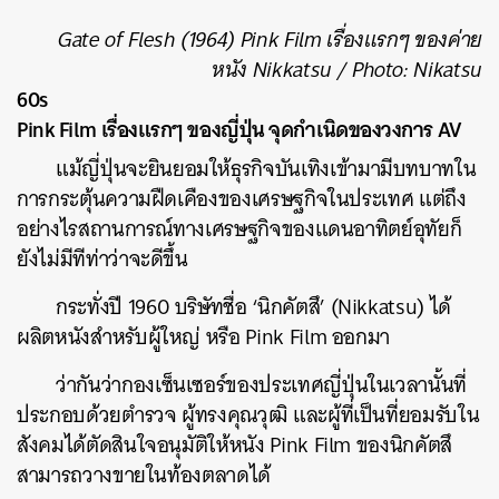
Gate of Flesh (1964) Pink Film เรื่องแรกๆ ของค่าย
หนัง Nikkatsu / Photo: Nikatsu
60s
Pink Film เรื่องแรกๆ ของญี่ปุ่น จุดกำเนิดของวงการ AV
แม้ญี่ปุ่นจะยินยอมให้ธุรกิจบันเทิงเข้ามามีบทบาทใน
การกระตุ้นความฝืดเคืองของเศรษฐกิจในประเทศ แต่ถึง
อย่างไรสถานการณ์ทางเศรษฐกิจของแดนอาทิตย์อุทัยก็
ยังไม่มีทีท่าว่าจะดีขึ้น
กระทั่งปี 1960 บริษัทชื่อ ‘นิกคัตสึ’ (Nikkatsu) ได้
ผลิตหนังสำหรับผู้ใหญ่ หรือ Pink Film ออกมา
ว่ากันว่ากองเซ็นเซอร์ของประเทศญี่ปุ่นในเวลานั้นที่
ประกอบด้วยตำรวจ ผู้ทรงคุณวุฒิ และผู้ที่เป็นที่ยอมรับใน
สังคมได้ตัดสินใจอนุมัติให้หนัง Pink Film ของนิกคัตสึ
สามารถวางขายในท้องตลาดได้