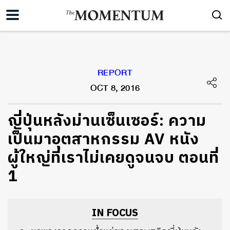
REPORT
OCT 8, 2016
ญี่ปุ่นหลังม่านเซ็นเซอร์: ความ
เป็นมาอุตสาหกรรม AV หนัง
ผู้ใหญ่ที่เราไม่เคยดูจนจบ ตอนที่
1
IN FOCUS