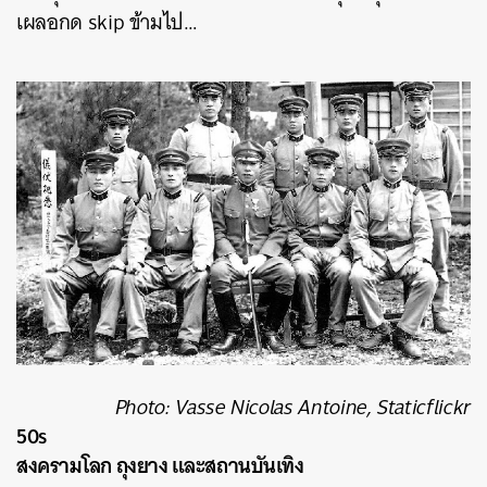
เผลอกด skip ข้ามไป…
Photo: Vasse Nicolas Antoine, Staticflickr
50s
สงครามโลก ถุงยาง และสถานบันเทิง