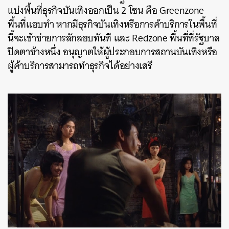
แบ่งพื้นที่ธุรกิจบันเทิงออกเป็น 2 โซน คือ Greenzone
พื้นที่แอบทำ หากมีธุรกิจบันเทิงหรือการค้าบริการในพื้นที่
นี้จะเข้าข่ายการลักลอบทันที และ Redzone พื้นที่ที่รัฐบาล
ปิดตาข้างหนึ่ง อนุญาตให้ผู้ประกอบการสถานบันเทิงหรือ
ผู้ค้าบริการสามารถทำธุรกิจได้อย่างเสรี