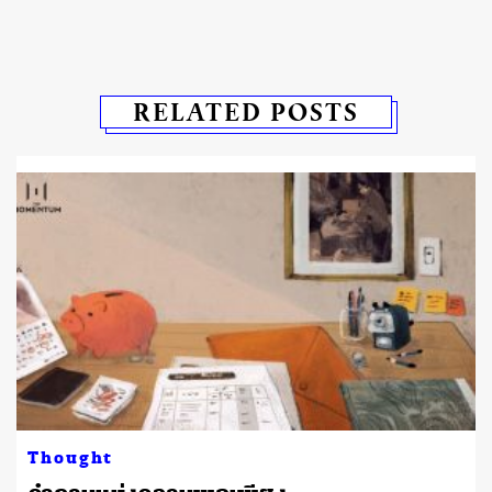
RELATED POSTS
Thought