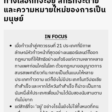
ทางเลือกที่จะอยู่ สิทธิที่จะตาย
และความหมายใหม่ของการเป็น
มนุษย์
IN FOCUS
เมื่อก้าวเข้าสู่ศตวรรษที่ 21 ประเทศที่มีภาพ
ลักษณ์หัวก้าวหน้าที่สุดอย่างเนเธอร์แลนด์ก็ออก
กฎหมายที่ให้สิทธิอย่างแท้จริงแก่ความหลากหลาย
ทางเพศก่อนใครในโลก ด้วยกฎหมายอนุญาตการ
สมรสเพศเดียวกัน กลายเป็นต้นแบบให้หลาย
ประเทศก้าวตาม แต่ก็ยังไม่มีประเทศในทวีปเอเชีย
ทำสำเร็จ และหากไต้หวันทำสำเร็จ ก็น่าจะเป็นการ
นับหนึ่งให้ประเทศเพื่อนบ้านได้นับสองนับสามตาม
กันไม่ยาก
แต่สิทธิที่จะ ‘อยู่’ อย่างไรนั้นยังไม่ใช่ทั้งหมดที่คน