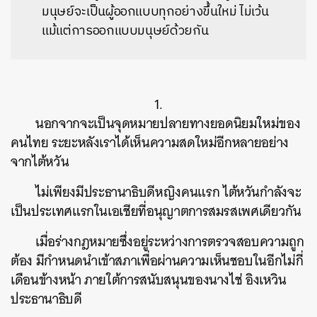
มนุษย์จะเป็นผู้ออกแบบทุกอย่างขึ้นใหม่ ไม่เว้น
แม้แต่การออกแบบมนุษย์ด้วยกัน
1.
นอกจากจะเป็นจุดหมายปลายทางยอดนิยมใหม่ของ
คนไทย ระยะหลังเราได้เห็นความสดใหม่อีกหลายอย่าง
จากไต้หวัน
ไม่เพียงมีประธานาธิบดีหญิงคนแรก ไต้หวันกำลังจะ
เป็นประเทศแรกในเอเชียที่อนุญาตการสมรสเพศเดียวกัน
เมื่อร่างกฎหมายซึ่งอยู่ระหว่างการตรวจสอบความถูก
ต้อง มีกำหนดนำเข้าสภาเพื่อผ่านความเห็นชอบในอีกไม่กี่
เดือนข้างหน้า ภายใต้การสนับสนุนของนางไช่ อิงเหวิน
ประธานาธิบดี