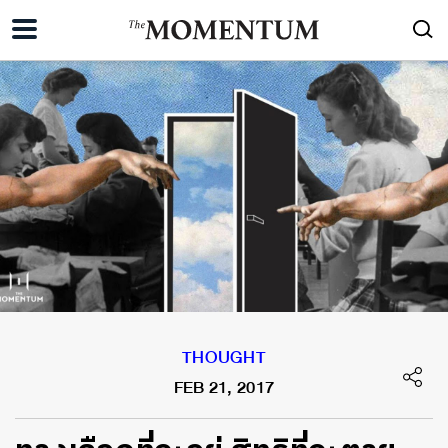
THOUGHT
FEB 21, 2017