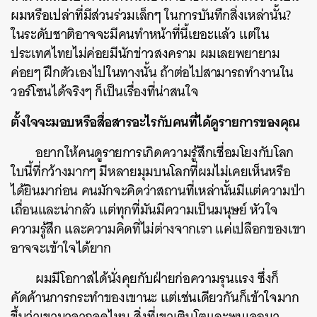
ผมหรือเปล่าที่มีส่วนร่วมเล็กๆ ในการบันทึกสิ่งเหล่านั้น?
ในระดับชาติอาจจะมีคนทำหน้าที่นี้เยอะแล้ว แต่ใน
ประเทศไทยไม่ค่อยมีนักข่าวสงคราม ผมเลยพยายาม
ค่อยๆ ฝึกตัวเองไปในทางนั้น ถ้าต่อไปสามารถทำงานใน
วอร์โซนได้จริงๆ ก็เป็นเรื่องที่น่าสนใจ
ตั้งใจจะมอบหรือสื่อสารอะไรกับคนที่ได้ดูรายการของคุณ
อยากให้คนดูรายการเกิดความรู้สึกเชื่อมโยงกับโลก
ใบนี้ที่กว้างมากๆ มีหลายมุมบนโลกที่ผมไม่เคยเห็นหรือ
ได้ยินมาก่อน คนมักจะคิดว่าสถานที่เหล่านั้นมีแต่ความป่า
เถื่อนและน่ากลัว แต่ทุกที่มันมีความเป็นมนุษย์ หัวใจ
ความรู้สึก และความคิดที่ไม่ต่างจากเรา แค่เปลือกของเขา
อาจจะเข้าใจได้ยาก
ผมมีโอกาสได้นั่งคุยกับฝ่ายก่อความรุนแรง ซึ่งก็
คัดค้านการกระทำของเขานะ แต่เช่นเดียวกันก็เข้าใจมาก
ค้นหา
ขึ้นว่าเขามาจากจุดไหน สิ่งที่เขาเติบโตและพบเจอมา