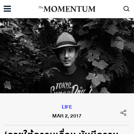
LIFE
MAR 2, 2017