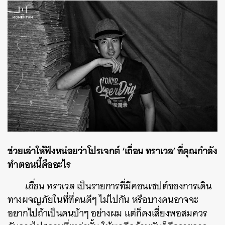
ช่วยเล่าให้ฟังหน่อยว่าโปรเจกต์ ‘เถื่อน ทราเวล’ ที่คุณกำลัง
ทำตอนนี้คืออะไร
เถื่อน ทราเวล
เป็นรายการที่มีคอนเซปต์ของการเดิน
ทางผจญภัยในที่ที่คนดีๆ ไม่ไปกัน หรือบางคนอาจจะ
อยากไปถ้าเป็นคนบ้าๆ อย่างผม แต่ก็คงเสี่ยงพอสมควร