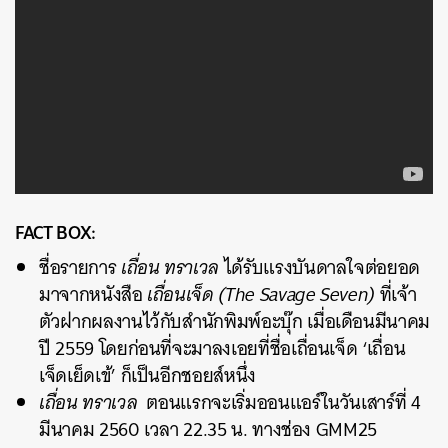
FACT BOX:
ชื่อรายการ
เถื่อน ทราเวล
ได้รับแรงบันดาลใจต่อยอด
มาจากหนังสือ
เถื่อนเจ็ด (The Savage Seven)
ที่เจ้า
ตัวฝากผลงานไว้กับสำนักพิมพ์อะบุ๊ก เมื่อเดือนมีนาคม
ปี 2559 โดยก่อนที่จะมาลงเอยที่ชื่อเถื่อนเจ็ด ‘เถื่อน
เจ็ดเย็ดเข้’ ก็เป็นอีกชอยส์หนึ่ง
เถื่อน ทราเวล
ตอนแรกจะเริ่มออนแอร์ในวันเสาร์ที่ 4
มีนาคม 2560 เวลา 22.35 น. ทางช่อง GMM25