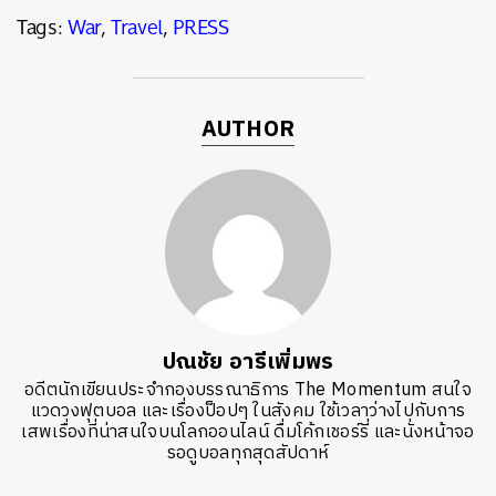
Tags:
War
,
Travel
,
PRESS
AUTHOR
ปณชัย อารีเพิ่มพร
อดีตนักเขียนประจำกองบรรณาธิการ The Momentum สนใจ
แวดวงฟุตบอล และเรื่องป็อปๆ ในสังคม ใช้เวลาว่างไปกับการ
เสพเรื่องที่น่าสนใจบนโลกออนไลน์ ดื่มโค้กเชอร์รี่ และนั่งหน้าจอ
รอดูบอลทุกสุดสัปดาห์