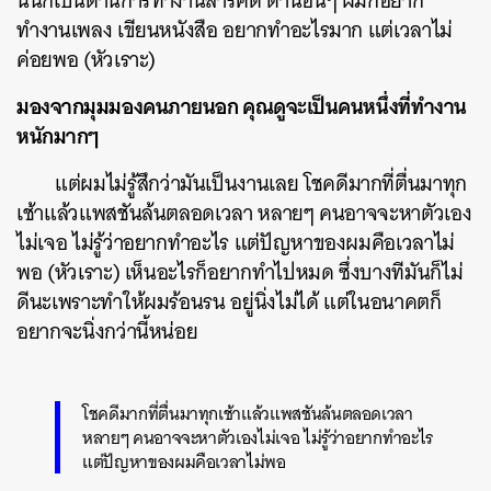
นั่นก็เป็นด้านการทำงานสารคดี ด้านอื่นๆ ผมก็อยาก
ทำงานเพลง เขียนหนังสือ อยากทำอะไรมาก แต่เวลาไม่
ค่อยพอ (หัวเราะ)
มองจากมุมมองคนภายนอก คุณดูจะเป็นคนหนึ่งที่ทำงาน
หนักมากๆ
แต่ผมไม่รู้สึกว่ามันเป็นงานเลย โชคดีมากที่ตื่นมาทุก
เช้าแล้วแพสชันล้นตลอดเวลา หลายๆ คนอาจจะหาตัวเอง
ไม่เจอ ไม่รู้ว่าอยากทำอะไร แต่ปัญหาของผมคือเวลาไม่
พอ (หัวเราะ) เห็นอะไรก็อยากทำไปหมด ซึ่งบางทีมันก็ไม่
ดีนะเพราะทำให้ผมร้อนรน อยู่นิ่งไม่ได้ แต่ในอนาคตก็
อยากจะนิ่งกว่านี้หน่อย
โชคดีมากที่ตื่นมาทุกเช้าแล้วแพสชันล้นตลอดเวลา
หลายๆ คนอาจจะหาตัวเองไม่เจอ ไม่รู้ว่าอยากทำอะไร
แต่ปัญหาของผมคือเวลาไม่พอ