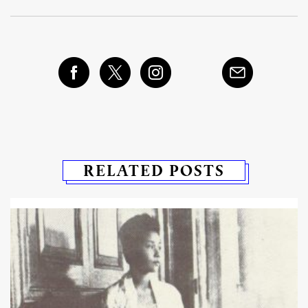
RELATED POSTS