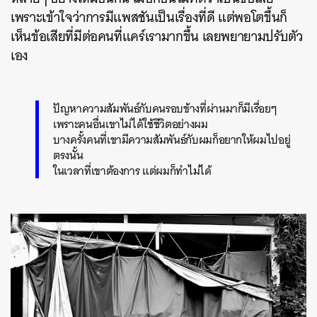
เพราะเข้าใจว่าการมีแพสชันเป็นเรื่องที่ดี แต่พอโตขึ้นก็
เห็นข้อเสียที่มีต่อคนที่แคร์เรามากขึ้น เลยพยายามปรับตัว
เอง
ปัญหาความสัมพันธ์กับคนรอบข้างที่ผ่านมาก็มีเรื่อยๆ
เพราะคนอื่นเขาไม่ได้ใช้ชีวิตอย่างผม
บางครั้งคนที่เขามีความสัมพันธ์กับผมก็อยากให้ผมไปอยู่
ตรงนั้น
ในเวลาที่เขาต้องการ แต่ผมก็ทำไม่ได้