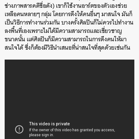
ช่างภาพสารคดีชื่อดัง) เขาก็ใช้งานอาร์ตของตัวเองช่วย
เหลือคนหลายๆ กลุ่ม โดยการดึงให้คนอื่นๆ มาสนใจ มันก็
เป็นวิธีการทำงานร่วมกัน บางครั้งศิลปินก็ไม่ควรไปทำงาน
ลงพื้นที่เองเพราะไม่ได้มีความสามารถและเชี่ยวชาญ
ขนาดนั้น แต่ศิลปินก็มีความสามารถในการดึงคนให้มา
สนใจได้ ซึ่งก็ต้องมีวิธีนำเสนอที่น่าสนใจที่สุดด้วยเช่นกัน