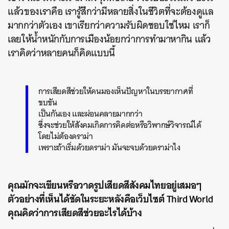
แล้วของเราคือ เรารู้สึกว่ามีหลายสิ่งในชีวิตที่จะต้องดูแล
มากกว่าตัวเอง เขาเรียกว่าความรับผิดชอบใช่ไหม เราก็
เลยให้น้ำหนักกับการเมืองน้อยกว่าการทำมาหากิน แล้ว
เราคิดว่าหลายคนก็คิดแบบนี้
การเสียดสีช่วยให้คนมองเห็นปัญหาในบรรยากาศที่
ขบขัน
เป็นกันเอง และผ่อนคลายมากกว่า
ซึ่งจะช่วยให้สังคมเกิดการคิดต่อหรือวิพากษ์วิจารณ์ได้
โดยไม่ต้องดราม่า
เพราะถ้าเริ่มด้วยดราม่า มันจะจบด้วยดราม่าไง
คุณมักจะเขียนหรือวาดรูปเสียดสีสังคมไทยอยู่เสมอๆ
ตัวอย่างที่เห็นได้ชัดในระยะหลังคือเว็บไซต์ Third World
คุณคิดว่าการเสียดสีช่วยอะไรได้บ้าง