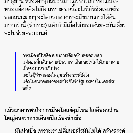
มาคุยกัน หรือตั้งกลุ่มลับขึ้นมาแล้วหาวิธีการที่แยบยล
หน่อยที่คนคิดไม่ถึง เพราะตอนนี้อะไรที่มันชัดเจนหรือ
ออกถนนมากๆ จะโดนหมด ควรจะมีขบวนการใต้ดิน
มากกว่านี้ (หัวเราะ) แล้วถ้ามีเมื่อไรก็บอกด้วยละกันเดี๋ยว
จะไปช่วยคอมเมนต์
การเมืองเป็นเรื่องของการเลือกข้างตลอดเวลา
แต่ตอนนี้กลับกลายเป็นว่าเราเลือกอะไรไม่ได้เลย กลาย
เป็นระบบนายกับบ่าว
เลยไม่รู้ว่าจะมองในมุมสร้างสรรค์ยังไง
แล้วในอนาคตเราจะเข้าใจกันว่ารัฐประหารไม่เคยช่วย
อะไร
แล้วเราควรสนใจการเมืองในแง่มุมไหน ในเมื่อคนส่วน
ใหญ่มองว่าการเมืองเป็นเรื่องน่าเบื่อ
มันน่าเบื่อ เพราะเราเปลี่ยนอะไรมันไม่ได้ สร้างสรรค์