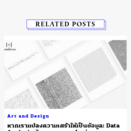
RELATED POSTS
Art and Design
หากเราแปลงความเศร้าให้เป็นข้อมูล: Data