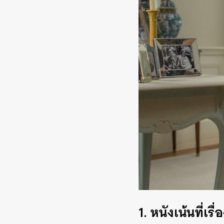
1. หนังเน้นที่เ
ค้