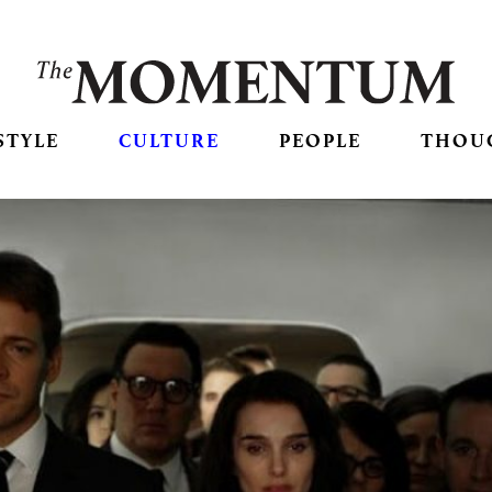
STYLE
CULTURE
PEOPLE
THOU