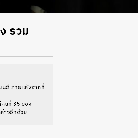
อง รวม
เนดี ภายหลังจากที่
คนที่ 35 ของ
กล่าวอีกด้วย