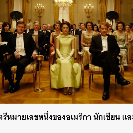
ตรีหมายเลขหนึ่งของอเมริกา นักเขียน แล