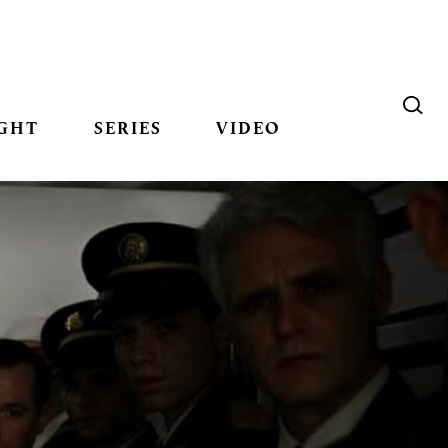
GHT
SERIES
VIDEO