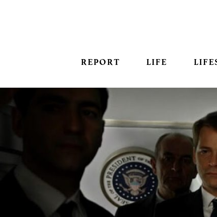
REPORT
LIFE
LIFE