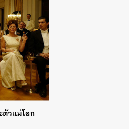
ะตัวแม่โลก