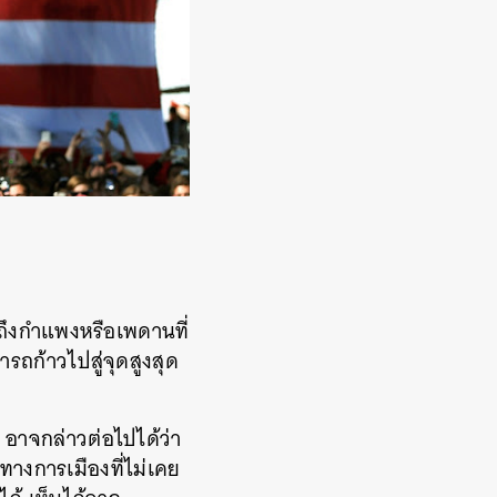
ถึงกำแพงหรือเพดานที่
ารถก้าวไปสู่จุดสูงสุด
ก อาจกล่าวต่อไปได้ว่า
ทางการเมืองที่ไม่เคย