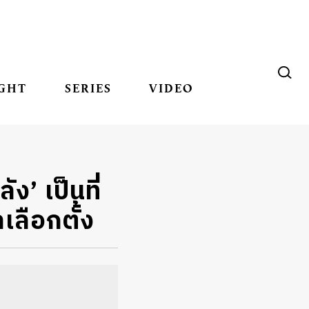
GHT
SERIES
VIDEO
ง’ เป็นที่
ลือกตั้ง