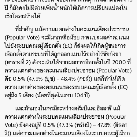
ปี ก็ยังคงไม่มีส่วนเพิ่มน้ำหนักให้เกิดการเปลี่ยนแปลงใน
เชิงโครงสร้างได้
ที่สำคัญ แม้ความแตกต่างในคะแนนเสียงประชาชน
(Popular Vote) จะมีมากหรือน้อย การแปรผลค่าคะแนน
ไปยังระบบคณะผู้เลือกตั้ง (EC) ก็ส่งผลให้เกิดผู้ชนะการ
เลือกตั้งตามระบบที่ได้ถูกออกแบบไว้อย่างไร้ข้อกังขา
(ตารางที่ 2) ดังจะเห็นได้จากผลการเลือกตั้งในปี 2000 ที่
ความแตกต่างของคะแนนเสียงประชาชน (Popular Vote)
คือ 0.5% (47.9% (บุช) – 48.4% (กอร์)) แต่ก็ทำให้เกิด
ความแตกต่างของคะแนนของระบบคณะผู้เลือกตั้ง (EC)
อยู่ถึง 5 เสียง (น้อยที่สุดในรอบ 104 ปี)
และถ้ามองในกรณีระหว่างทรัมป์และฮิลลารี แม้
ความแตกต่างในระบบคะแนนเสียงประชาชน (Popular
Vote) ยังคงอยู่ที่ 0.5% (47.3% (ทรัมป์) – 47.8% (ฮิลลา
รี)) แต่ความแตกต่างในคะแนนเสียงในระบบคณะผู้เลือก