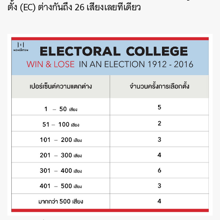
ตั้ง (EC) ต่างกันถึง 26 เสียงเลยทีเดียว