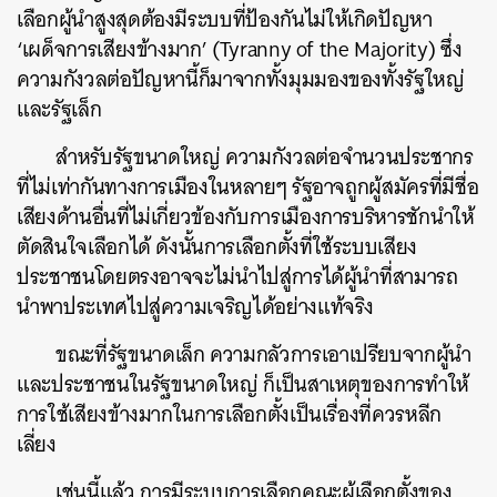
เลือกผู้นำสูงสุดต้องมีระบบที่ป้องกันไม่ให้เกิดปัญหา
‘เผด็จการเสียงข้างมาก’ (Tyranny of the Majority) ซึ่ง
ความกังวลต่อปัญหานี้ก็มาจากทั้งมุมมองของทั้งรัฐใหญ่
และรัฐเล็ก
สำหรับรัฐขนาดใหญ่ ความกังวลต่อจำนวนประชากร
ที่ไม่เท่ากันทางการเมืองในหลายๆ รัฐอาจถูกผู้สมัครที่มีชื่อ
เสียงด้านอื่นที่ไม่เกี่ยวข้องกับการเมืองการบริหารชักนำให้
ตัดสินใจเลือกได้ ดังนั้นการเลือกตั้งที่ใช้ระบบเสียง
ประชาชนโดยตรงอาจจะไม่นำไปสู่การได้ผู้นำที่สามารถ
นำพาประเทศไปสู่ความเจริญได้อย่างแท้จริง
ขณะที่รัฐขนาดเล็ก ความกลัวการเอาเปรียบจากผู้นำ
และประชาชนในรัฐขนาดใหญ่ ก็เป็นสาเหตุของการทำให้
การใช้เสียงข้างมากในการเลือกตั้งเป็นเรื่องที่ควรหลีก
เลี่ยง
เช่นนี้แล้ว การมีระบบการเลือกคณะผู้เลือกตั้งของ