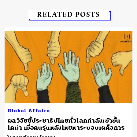
RELATED POSTS
Global Affairs
ผลวิจัยชี้ประชาธิปไตยทั่วโลกกำลังเข้าขั้น
โคม่า เมื่อคนรุ่นหลังโหยหาระบอบเผด็จการ