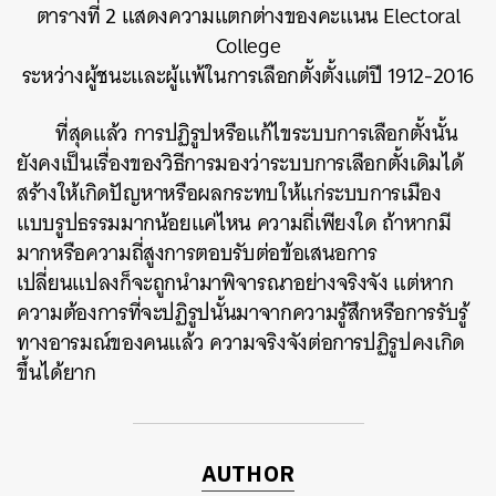
ตารางที่ 2 แสดงความแตกต่างของคะแนน Electoral
College
ระหว่างผู้ชนะและผู้แพ้ในการเลือกตั้งตั้งแต่ปี 1912-2016
ที่สุดแล้ว การปฏิรูปหรือแก้ไขระบบการเลือกตั้งนั้น
ยังคงเป็นเรื่องของวิธีการมองว่าระบบการเลือกตั้งเดิมได้
สร้างให้เกิดปัญหาหรือผลกระทบให้แก่ระบบการเมือง
แบบรูปธรรมมากน้อยแค่ไหน ความถี่เพียงใด ถ้าหากมี
มากหรือความถี่สูงการตอบรับต่อข้อเสนอการ
เปลี่ยนแปลงก็จะถูกนำมาพิจารณาอย่างจริงจัง แต่หาก
ความต้องการที่จะปฏิรูปนั้นมาจากความรู้สึกหรือการรับรู้
ทางอารมณ์ของคนแล้ว ความจริงจังต่อการปฏิรูปคงเกิด
ขึ้นได้ยาก
AUTHOR