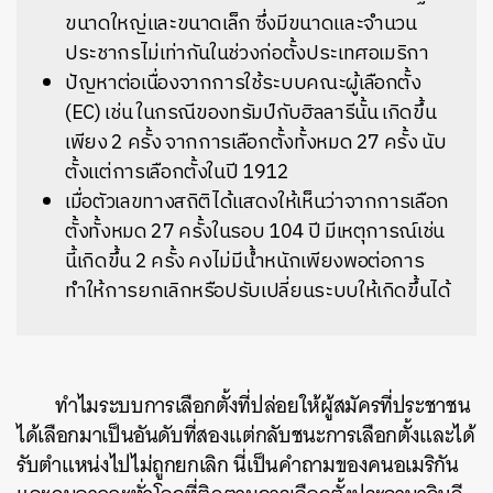
ขนาดใหญ่และขนาดเล็ก ซึ่งมีขนาดและจำนวน
ประชากรไม่เท่ากันในช่วงก่อตั้งประเทศอเมริกา
ปัญหาต่อเนื่องจากการใช้ระบบคณะผู้เลือกตั้ง
(EC) เช่น ในกรณีของทรัมป์กับฮิลลารีนั้น เกิดขึ้น
เพียง 2 ครั้ง จากการเลือกตั้งทั้งหมด 27 ครั้ง นับ
ตั้งแต่การเลือกตั้งในปี 1912
เมื่อตัวเลขทางสถิติได้แสดงให้เห็นว่าจากการเลือก
ตั้งทั้งหมด 27 ครั้งในรอบ 104 ปี มีเหตุการณ์เช่น
นี้เกิดขึ้น 2 ครั้ง คงไม่มีน้ำหนักเพียงพอต่อการ
ทำให้การยกเลิกหรือปรับเปลี่ยนระบบให้เกิดขึ้นได้
ทำไมระบบการเลือกตั้งที่ปล่อยให้ผู้สมัครที่ประชาชน
ได้เลือกมาเป็นอันดับที่สองแต่กลับชนะการเลือกตั้งและได้
รับตำแหน่งไปไม่ถูกยกเลิก นี่เป็นคำถามของคนอเมริกัน