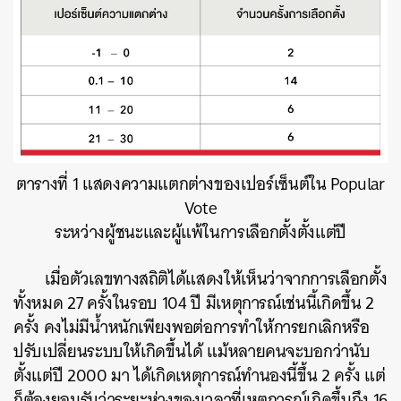
ตารางที่ 1 แสดงความแตกต่างของเปอร์เซ็นต์ใน Popular
Vote
ระหว่างผู้ชนะและผู้แพ้ในการเลือกตั้งตั้งแต่ปี
เมื่อตัวเลขทางสถิติได้แสดงให้เห็นว่าจากการเลือกตั้ง
ทั้งหมด 27 ครั้งในรอบ 104 ปี มีเหตุการณ์เช่นนี้เกิดขึ้น 2
ครั้ง คงไม่มีน้ำหนักเพียงพอต่อการทำให้การยกเลิกหรือ
ปรับเปลี่ยนระบบให้เกิดขึ้นได้ แม้หลายคนจะบอกว่านับ
ตั้งแต่ปี 2000 มา ได้เกิดเหตุการณ์ทำนองนี้ขึ้น 2 ครั้ง แต่
ก็ต้องยอมรับว่าระยะห่างของเวลาที่เหตุการณ์เกิดขึ้นถึง 16