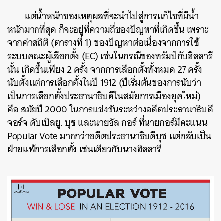
แต่น้ำหนักของเหตุผลที่จะนำไปสู่การแก้ไขที่มีน้ำ
หนักมากที่สุด ก็จะอยู่ที่ความถี่ของปัญหาที่เกิดขึ้น เพราะ
จากค่าสถิติ (ตารางที่ 1) ของปัญหาต่อเนื่องจากการใช้
ระบบคณะผู้เลือกตั้ง (EC) เช่นในกรณีของทรัมป์กับฮิลลารี
นั้น เกิดขึ้นเพียง 2 ครั้ง จากการเลือกตั้งทั้งหมด 27 ครั้ง
นับตั้งแต่การเลือกตั้งในปี 1912 (ปีเริ่มต้นของการนับว่า
เป็นการเลือกตั้งประธานาธิบดีในสมัยการเมืองยุคใหม่)
คือ สมัยปี 2000 ในการแข่งขันระหว่างอดีตประธานาธิบดี
จอร์จ ดับเบิลยู. บุช และนายอัล กอร์ ที่นายกอร์มีคะแนน
Popular Vote มากกว่าอดีตประธานาธิบดีบุช แต่กลับเป็น
ฝ่ายแพ้การเลือกตั้ง เช่นเดียวกับนางฮิลลารี
ค้นหา
SHARE
TWEET
LINE
EMAIL