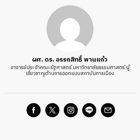
ผศ. ดร. อรรถสิทธิ์ พานแก้ว
อาจารย์ประจำคณะรัฐศาสตร์ มหาวิทยาลัยธรรมศาสตร์ ผู้
เชี่ยวชาญด้านการออกแบบสถาบันการเมือง