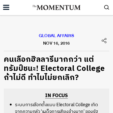
GLOBAL AFFAIRS
NOV 16, 2016
คนเลือกฮิลลารีมากกว่า แต่
ทรัมป์ชนะ! Electoral College
ถ้าไม่ดี ทำไมไม่ยกเลิก?
IN FOCUS
ระบบการเลือกตั้งแบบ Electoral College เกิด
จากความกลัว ‘เผด็จการเสียงข้างมาก’ ของรัฐ