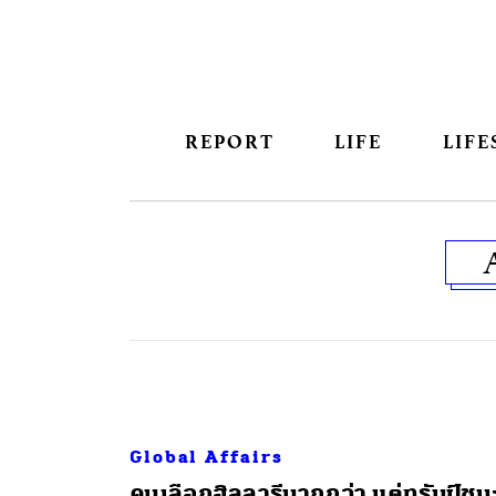
REPORT
LIFE
LIFE
Global Affairs
คนเลือกฮิลลารีมากกว่า แต่ทรัมป์ชน