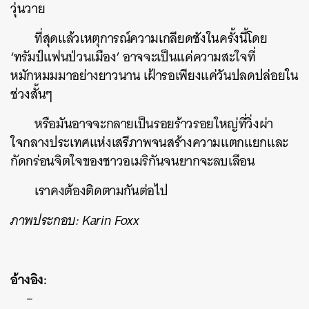
วุ่นวาย
ที่สุดแล้วเหตุการณ์ความเกลียดชังในครั้งนี้โดย
‘ทรัมป์แฟนป่วนเมือง’ อาจจะเป็นแค่ความสะใจที่
หมักหมมมาอย่างยาวนาน เฝ้ารอเพียงแค่วันปลดปล่อยใน
ช่วงสั้นๆ
หรือมันอาจจะกลายเป็นรอยร้าวรอยใหญ่ที่วิ่งผ่า
ใจกลางประเทศแห่งเสรีภาพจนสร้างความแตกแยกและ
กัดกร่อนจิตใจของชาวอเมริกันจนยากจะลบเลือน
เราคงต้องติดตามกันต่อไป
ภาพประกอบ: Karin Foxx
อ้างอิง:
–