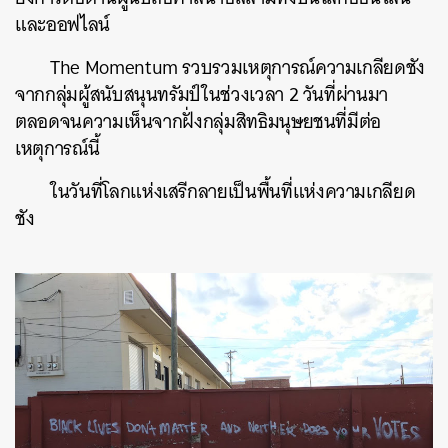
และออฟไลน์
The Momentum รวบรวมเหตุการณ์ความเกลียดชัง
จากกลุ่มผู้สนับสนุนทรัมป์ในช่วงเวลา 2 วันที่ผ่านมา
ตลอดจนความเห็นจากฝั่งกลุ่มสิทธิมนุษยชนที่มีต่อ
เหตุการณ์นี้
ในวันที่โลกแห่งเสรีกลายเป็นพื้นที่แห่งความเกลียด
ชัง