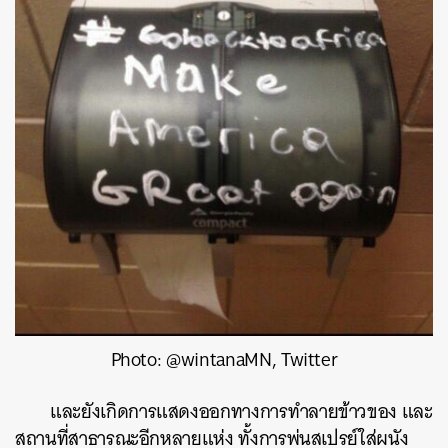
Photo: @wintanaMN, Twitter
และยังเกิดการแสดงออกทางการทำลายข้าวของ และ
สถานที่สาธารณะอีกหลายแห่ง ทั้งการพ่นสเปรย์ใส่ผนัง