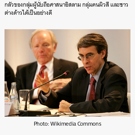
กลัวของกลุ่มผู้นับถือศาสนาอิสลาม กลุ่มคนผิวสี และชาว
ต่างด้าวได้เป็นอย่างดี
Photo: Wikimedia Commons