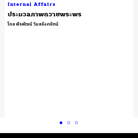
Internal Affairs
ประมวลภาพถวายพระพร
โดย พีรพัฒน์ วิมลรังครัตน์