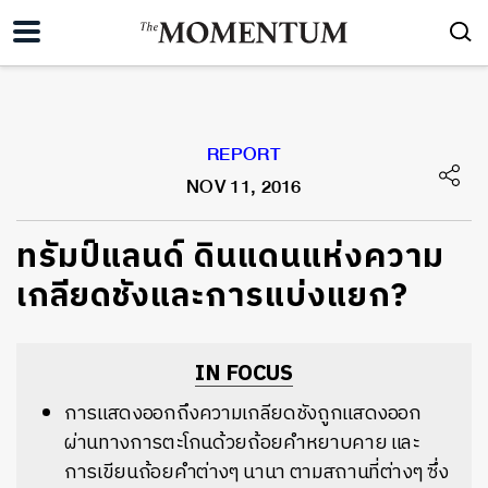
REPORT
NOV 11, 2016
ทรัมป์แลนด์ ดินแดนแห่งความ
เกลียดชังและการแบ่งแยก?
IN FOCUS
การแสดงออกถึงความเกลียดชังถูกแสดงออก
ผ่านทางการตะโกนด้วยถ้อยคำหยาบคาย และ
การเขียนถ้อยคำต่างๆ นานา ตามสถานที่ต่างๆ ซึ่ง