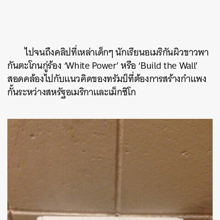
ไปจนถึงคลิปที่เหล่าเด็กๆ นักเรียนอเมริกันผิวขาวพา
กันตะโกนกู่ร้อง ‘White Power’ หรือ ‘Build the Wall’
สอดคล้องไปกับแนวคิดของทรัมป์ที่ต้องการสร้างกำแพง
กั้นระหว่างสหรัฐอเมริกาและเม็กซิโก