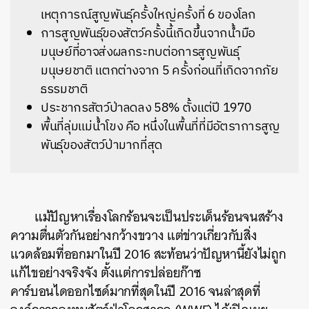
เหตุการณ์สูญพันธุ์ครั้งใหญ่ครั้งที่ 6 ของโลก
การสูญพันธุ์ของสัตว์ครั้งนี้เกิดขึ้นจากน้ำมือ
มนุษย์ที่อาจส่งผลกระทบต่อการสูญพันธุ์
มนุษยชาติ แตกต่างจาก 5 ครั้งก่อนที่เกิดจากภัย
ธรรมชาติ
ประชากรสัตว์ป่าลดลง 58% ตั้งแต่ปี 1970
พื้นที่ลุ่มแม่น้ำโขง คือ หนึ่งในพื้นที่ที่มีอัตราการสูญ
พันธุ์ของสัตว์ป่ามากที่สุด
แม้ปัญหาเรื่องโลกร้อนจะเป็นประเด็นร้อนจนสร้าง
ความตื่นตัวกันอย่างกว้างขวาง แต่ข่าวเกี่ยวกับสิ่ง
แวดล้อมที่ออกมาในปี 2016 สะท้อนว่าปัญหานี้ยังไม่ถูก
แก้ไขอย่างจริงจัง ตั้งแต่การปล่อยก๊าซ
คาร์บอนไดออกไซด์มากที่สุดในปี 2016 จนล่าสุดที่