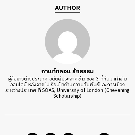
AUTHOR
กานท์กลอน รักธรรม
ผู้สื่อข่าวต่างประเทศ อดีตผู้ประกาศข่าว ช่อง 3 ที่หันมาทำข่าว
ออนไลน์ หลังจากไปเรียนโทด้านความสัมพันธ์และการเมือง
ระหว่างประเทศ ที่ SOAS, University of London (Chevening
Scholarship)