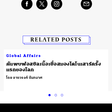
RELATED POSTS
Global Affairs
ต
ค้นพบฟอสซิลเนื้อเยื่อสมองไดโนเสาร์ครั้ง
แรกของโลก
โดย อาจวรงค์ จันทมาศ