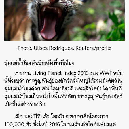
Photo: Ulises Rodrigues, Reuters/profile
ลุ่มแม่น้ำโขง คืออีกหนึ่งพื้นที่เสี่ยง
รายงาน Living Planet Index 2016 ของ WWF ฉบับ
นี้ที่ระบุว่า การสูญพันธุ์ของสัตว์ครั้งใหญ่ได้รวมถึงสัตว์ใน
ลุ่มแม่น้ำโขงด้วย เช่น โลมาอิรวดี และเสือโคร่ง โดยพื้นที่
ลุ่มแม่น้ำโขงเป็นหนึ่งในพื้นที่ที่อัตราการสูญพันธุ์ของสัตว์
เกิดขึ้นอย่างรวดเร็ว
เมื่อ 100 ปีที่แล้ว โลกมีประชากรเสือโคร่งกว่า
100,000 ตัว ซึ่งในปี 2016 โลกเหลือเสือโคร่งเพียงแค่