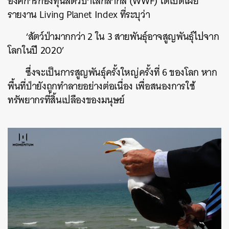
องค์การกองทุนสัตว์ป่าโลกสากล (WWF) ได้เปิดเผย
รายงาน Living Planet Index ที่ระบุว่า
‘สัตว์ป่ามากกว่า 2 ใน 3 สายพันธุ์อาจสูญพันธุ์ไปจาก
โลกในปี 2020’
ซึ่งจะเป็นการสูญพันธุ์ครั้งใหญ่ครั้งที่ 6 ของโลก หาก
พื้นที่ป่ายังถูกทำลายอย่างต่อเนื่อง เพื่อสนองการใช้
ทรัพยากรที่สิ้นเปลืองของมนุษย์