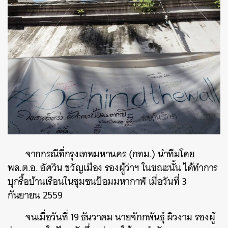
จากกรณีที่กรุงเทพมหานคร (กทม.) นำทีมโดย
พล.ต.อ. อัศวิน ขวัญเมือง รองผู้ว่าฯ ในขณะนั้น ได้ทำการ
บุกรื้อบ้านเรือนในชุมชนป้อมมหากาฬ เมื่อวันที่ 3
กันยายน 2559
จนเมื่อวันที่ 19 ธันวาคม นายจักกพันธุ์ ผิวงาม รองผู้