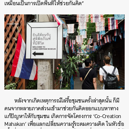
เหมือนเป็นการเปิดพื้นที่ให้ช่วยกันคิด”
หลังจากเกิดเหตุการณ์ไล่รื้อชุมชนครั้งล่าสุดนั้น ก็มี
คนจากหลายภาคส่วนเข้ามาช่วยกันคิดออกแบบหาทาง
แก้ปัญหาให้กับชุมชน เกิดการจัดโครงการ ‘Co-Creation
Mahakan’ เพื่อแลกเปลี่ยนความรู้ระดมความคิด ในหัวข้อ