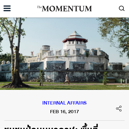
INTERNAL AFFAIRS
FEB 16, 2017