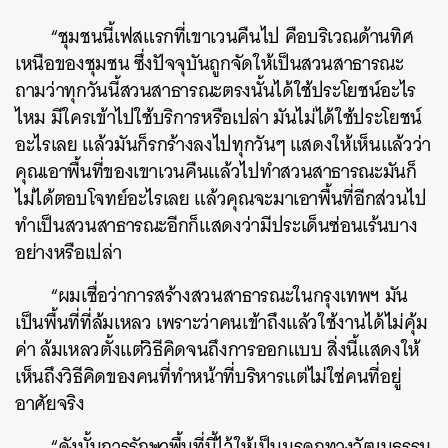
“ชุมชนนี้เฟสแรกที่เขาเวนคืนไป คือบริเวณด้านทิศ
เหนือของชุมชน ซึ่งปัจจุบันถูกจัดให้เป็นสวนสาธารณะ
ถามว่าทุกวันนี้สวนสาธารณะตรงนั้นได้ใช้ประโยชน์อะไร
ไหม มีใครเข้าไปใช้บริการหรือเปล่า มันไม่ได้ใช้ประโยชน์
อะไรเลย แล้วมันก็รกร้างลงไปทุกวันๆ แสดงให้เห็นแล้วว่า
คุณเอาพื้นที่ของเขาเวนคืนแล้วไปทำสวนสาธารณะมันก็
ไม่ได้ตอบโจทย์อะไรเลย แล้วคุณจะมาเอาพื้นที่อีกส่วนไป
ทำเป็นสวนสาธารณะอีกก็แสดงว่ามีประเด็นซ่อนเร้นบาง
อย่างหรือเปล่า
“ผมเชื่อว่าการสร้างสวนสาธารณะในกรุงเทพฯ มัน
เป็นพื้นที่ที่ล้มเหลว เพราะว่าคนเข้าถึงแล้วใช้งานได้ไม่คุ้ม
ค่า ล้มเหลวตั้งแต่วิธีคิดจนถึงการออกแบบ สิ่งนี้แสดงให้
เห็นถึงวิธีคิดของคนที่ทำหน้าที่บริหารแต่ไม่ใช่คนที่อยู่
อาศัยจริง
“ดังนั้นการรักษาพื้นที่นี้ไว้ให้เป็นมรดกทางวัฒนธรรม