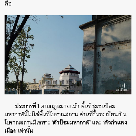
คือ
ประการที่ 1
ตามกฎหมายแล้ว พื้นที่ชุมชนป้อม
มหากาฬนี้ไม่ใช่พื้นที่โบราณสถาน ส่วนที่ขึ้นทะเบียนเป็น
‘ตัวป้อมมหากาฬ’
‘ตัวกำแพง
โบราณสถานมีเฉพาะ
และ
เมือง’
เท่านั้น