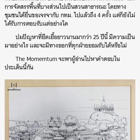
การจัดสรรพื้นที่บางส่วนไปเป็นสวนสาธารณะ โดยทาง
ชุมชนได้ยื่นขอเจรจากับ กทม. ไปแล้วถึง 4 ครั้ง แต่ก็ยังไม่
ได้รับการตอบรับแต่อย่างใด
ปมปัญหาที่ยืดเยื้อยาวนานมากว่า 25 ปีนี้ มีความเป็น
มาอย่างไร และจะมีทางออกที่ทุกฝ่ายยอมรับได้หรือไม่
The Momemtum จะพาผู้อ่านไปหาคำตอบใน
ประเด็นนี้กัน