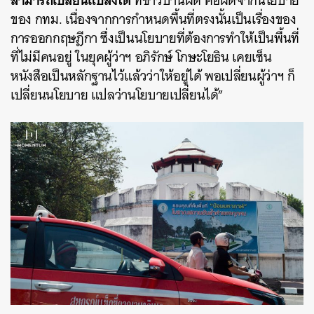
ที่ชาวบ้านผิด คือผิดจากนโยบาย
ของ กทม. เนื่องจากการกำหนดพื้นที่ตรงนั้นเป็นเรื่องของ
การออกกฤษฎีกา ซึ่งเป็นนโยบายที่ต้องการทำให้เป็นพื้นที่
ที่ไม่มีคนอยู่ ในยุคผู้ว่าฯ อภิรักษ์ โกษะโยธิน เคยเซ็น
หนังสือเป็นหลักฐานไว้แล้วว่าให้อยู่ได้ พอเปลี่ยนผู้ว่าฯ ก็
เปลี่ยนนโยบาย แปลว่านโยบายเปลี่ยนได้”
ค้นหา