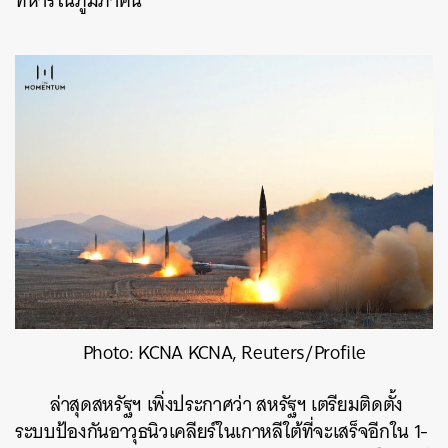
ทหารในภูมิภาคนี้
Photo: KCNA KCNA, Reuters/Profile
ล่าสุดสหรัฐฯ เพิ่งประกาศว่า สหรัฐฯ เตรียมติดตั้ง
ระบบป้องกันอาวุธนิวเคลียร์ในเกาหลีใต้ที่จะเสร็จอีกใน 1-