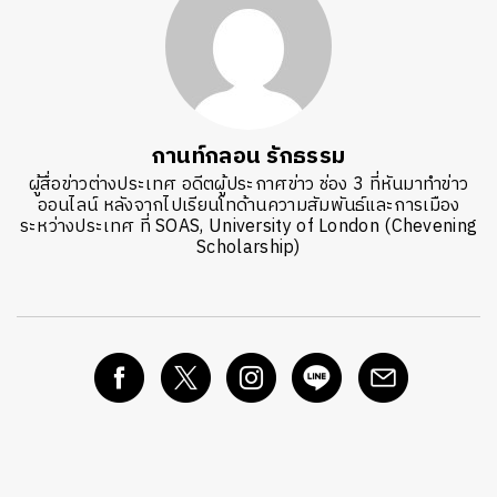
กานท์กลอน รักธรรม
ผู้สื่อข่าวต่างประเทศ อดีตผู้ประกาศข่าว ช่อง 3 ที่หันมาทำข่าว
ออนไลน์ หลังจากไปเรียนโทด้านความสัมพันธ์และการเมือง
ระหว่างประเทศ ที่ SOAS, University of London (Chevening
Scholarship)