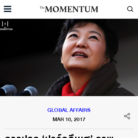
GLOBAL AFFAIRS
MAR 10, 2017