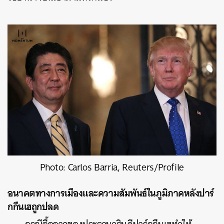
Photo: Carlos Barria, Reuters/Profile
อนาคตทางการเมืองและความสัมพันธ์ในภูมิภาคหลังปาร์
กกึนเฮถูกปลด