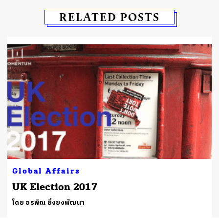
RELATED POSTS
Global Affairs
UK Election 2017
โดย อรพิณ ยิ่งยงพัฒนา