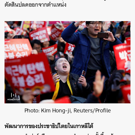
ตัดสินปลดออกจากตำแหน่ง
Photo: Kim Hong-ji, Reuters/Profile
พัฒนาการของประชาธิปไตยในเกาหลีใต้