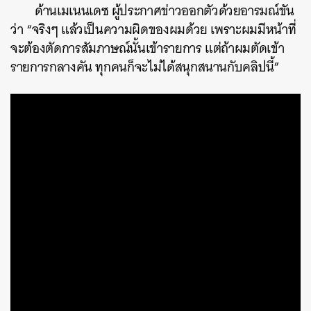
ด้านเมเนนเดซ ผู้ประกาศข่าวออกตัวด้วยอารมณ์ขัน
ว่า “จริงๆ แล้วเป็นความผิดของผมด้วย เพราะผมมีหน้าที่
จะต้องตัดการสัมภาษณ์นั้นเข้ารายการ แต่ถ้าผมตัดเข้า
รายการกลางคัน ทุกคนก็จะไม่ได้สนุกสนานกับคลิปนี้”