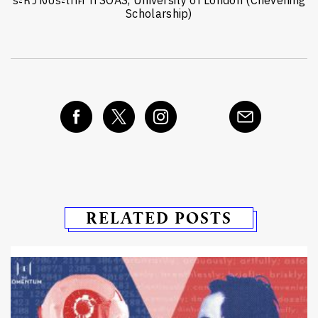
ระหว่างประเทศ ที่ SOAS, University of London (Chevening
Scholarship)
RELATED POSTS