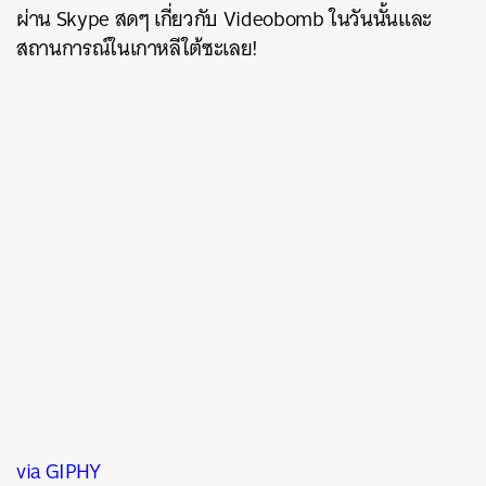
ผ่าน Skype สดๆ เกี่ยวกับ Videobomb ในวันนั้นและ
สถานการณ์ในเกาหลีใต้ซะเลย!
via GIPHY