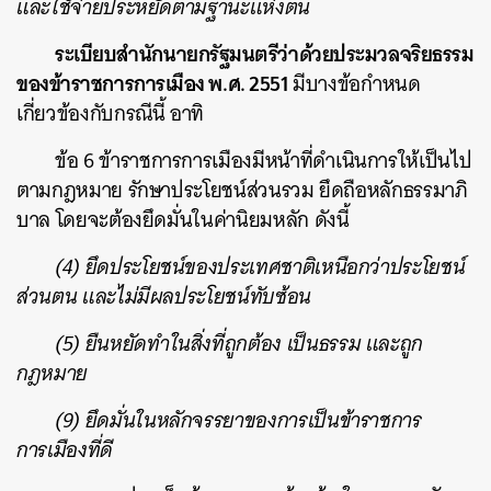
และใช้จ่ายประหยัดตามฐานะแห่งตน
ระเบียบสำนักนายกรัฐมนตรีว่าด้วยประมวลจริยธรรม
ของข้าราชการการเมือง พ.ศ. 2551
มีบางข้อกำหนด
เกี่ยวข้องกับกรณีนี้ อาทิ
ข้อ 6 ข้าราชการการเมืองมีหน้าที่ดำเนินการให้เป็นไป
ตามกฎหมาย รักษาประโยชน์ส่วนรวม ยึดถือหลักธรรมาภิ
บาล โดยจะต้องยึดมั่นในค่านิยมหลัก ดังนี้
(4) ยึดประโยชน์ของประเทศชาติเหนือกว่าประโยชน์
ส่วนตน และไม่มีผลประโยชน์ทับซ้อน
(5) ยืนหยัดทำในสิ่งที่ถูกต้อง เป็นธรรม และถูก
กฎหมาย
(9) ยึดมั่นในหลักจรรยาของการเป็นข้าราชการ
การเมืองที่ดี