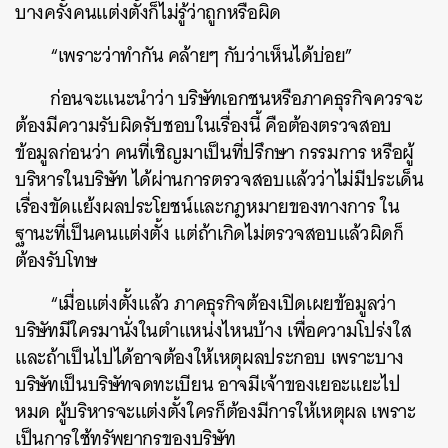
บางครั้งคนแต่งตั้งก็ไม่รู้ว่าถูกหรือผิด
“เพราะว่าทำกัน คล้ายๆ กับว่าเห็นได้บ่อย”
ก่อนจะแนะนำว่า บริษัทเอกชนหรือภาคธุรกิจควรจะ
ต้องมีความรับผิดรับชอบในเรื่องนี้ คือต้องตรวจสอบ
ข้อมูลก่อนว่า คนที่เชิญมาเป็นที่ปรึกษา กรรมการ หรือผู้
บริหารในบริษัท ได้ผ่านการตรวจสอบแล้วว่าไม่มีประเด็น
เรื่องขัดแย้งผลประโยชน์และกฎหมายของทางการ ใน
ฐานะที่เป็นคนแต่งตั้ง แต่ถ้าเกิดไม่ตรวจสอบแล้วผิดก็
ต้องรับโทษ
“เมื่อแต่งตั้งแล้ว ภาคธุรกิจต้องเปิดเผยข้อมูลว่า
บริษัทมีใครมานั่งในตำแหน่งไหนบ้าง เพื่อความโปร่งใส
และถ้าเป็นไปได้อาจต้องให้เหตุผลประกอบ เพราะบาง
บริษัทเป็นบริษัทจดทะเบียน อาจมีเจ้าของเยอะแยะไป
หมด ผู้บริหารจะแต่งตั้งใครก็ต้องมีการให้เหตุผล เพราะ
เป็นการใช้ทรัพยากรของบริษัท