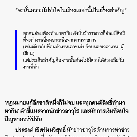
“ฉะนั้นความโปร่งใสในเรื่องเหล่านี้เป็นเรื่องสำคัญ”
ทุกคนย่อมต้องทำมาหากิน ดังนั้นข้าราชการก็ย่อมมีสิทธิ
ที่จะทำงานอื่นนอกเหนือจากงานราชการ
(เช่นเดียวกับที่คนทำงานเอกชนรับจ็อบนอกเวลางาน–ผู้
เขียน)
แต่ประเด็นสำคัญคือ งานนั้นต้องไม่มีส่วนได้ส่วนเสียกับ
งานที่ทำ
‘กฎหมายแก้อีกชาติหนึ่งก็ไม่จบ และทุกคนมีสิทธิ์ทำมา
หากิน’ คำชี้แนะจากนักข่าวอาวุโส และนักการเงินที่สนใจ
ปัญหาคอร์รัปชัน
ประสงค์ เลิศรัตนวิสุทธิ์
นักข่าวอาวุโสด้านการทำข่าว