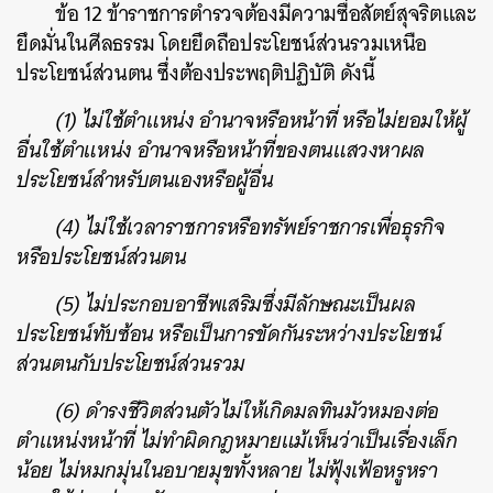
ข้อ 12 ข้าราชการตำรวจต้องมีความซื่อสัตย์สุจริตและ
ยึดมั่นในศีลธรรม โดยยึดถือประโยชน์ส่วนรวมเหนือ
ประโยชน์ส่วนตน ซึ่งต้องประพฤติปฏิบัติ ดังนี้
(1) ไม่ใช้ตำแหน่ง อำนาจหรือหน้าที่ หรือไม่ยอมให้ผู้
อื่นใช้ตำแหน่ง อำนาจหรือหน้าที่ของตนแสวงหาผล
ประโยชน์สำหรับตนเองหรือผู้อื่น
(4) ไม่ใช้เวลาราชการหรือทรัพย์ราชการเพื่อธุรกิจ
หรือประโยชน์ส่วนตน
(5) ไม่ประกอบอาชีพเสริมซึ่งมีลักษณะเป็นผล
ประโยชน์ทับซ้อน หรือเป็นการขัดกันระหว่างประโยชน์
ส่วนตนกับประโยชน์ส่วนรวม
(6) ดำรงชีวิตส่วนตัวไม่ให้เกิดมลทินมัวหมองต่อ
ตำแหน่งหน้าที่ ไม่ทำผิดกฎหมายแม้เห็นว่าเป็นเรื่องเล็ก
น้อย ไม่หมกมุ่นในอบายมุขทั้งหลาย ไม่ฟุ้งเฟ้อหรูหรา