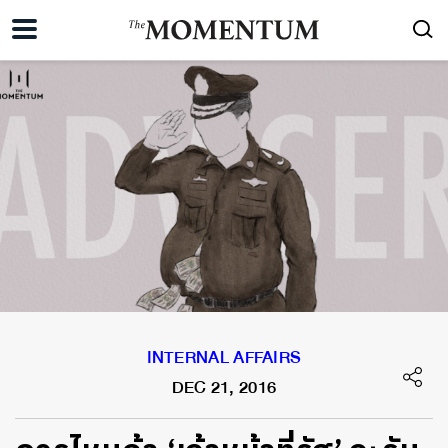
INTERNAL AFFAIRS
DEC 21, 2016