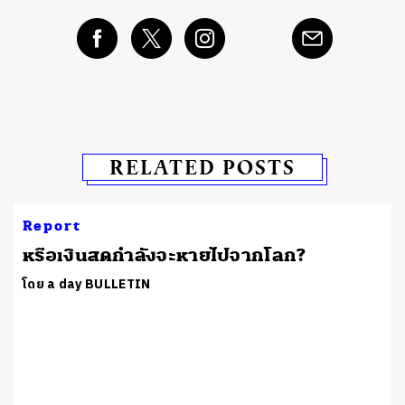
RELATED POSTS
Report
หรือเงินสดกำลังจะหายไปจากโลก?
โดย a day BULLETIN