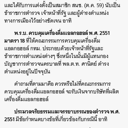
และได้รับการแต่งตั้งเป็นสมาชิก สนช. (ต.ค. 59) นับเป็น
ข้าราชการตำรวจ เจ้าหน้าที่รัฐ และผู้ดำรงตำแหน่ง
ทางการเมืองไว้อย่างชัดเจน อาทิ
พ.ร.บ. ควบคุมเครื่องดื่มแอลกอฮอล์ พ.ศ. 2551
มาตรา 18
ที่ให้คณะกรรมการควบคุมเครื่องดื่ม
แอลกอฮอล์ กทม. ประกอบด้วยเจ้าหน้าที่รัฐและ
ข้าราชการตำแหน่งต่างๆ ซึ่งหนึ่งในนั้นมีผู้แทนกอง
บัญชาการตำรวจนครบาลที่ พล.ต.ท. ศานิตย์ ดำรง
ตำแหน่งอยู่ในปัจจุบัน
คำถามที่ตามมาคือ ควรหรือไม่ที่คณะกรรมการ
ควบคุมเครื่องดื่มแอลกอฮอล์ จะรับเงินจากบริษัทที่ผลิต
เครื่องดื่มแอลกอฮอล์
ประมวลจริยธรรมและจรรยาบรรณของตำรวจ พ.ศ.
2551
มีข้อกำหนดบางข้อที่เกี่ยวข้องกับกรณีนี้ อาทิ