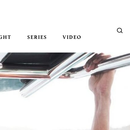
GHT
SERIES
VIDEO