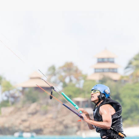
SHARE
TWEET
LINE
EMAIL