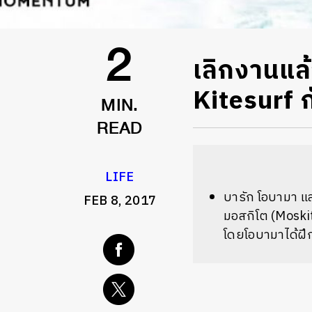
เลิกงานแล้
2
Kitesurf ก
MIN.
READ
LIFE
บารัก โอบามา แล
FEB 8, 2017
มอสกิโต (Moskit
โดยโอบามาได้ฝึกห