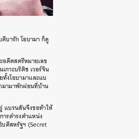
ดีบารัก โอบามา ก็ดู
 และอดีตสตรีหมายเลข
นเกาะบริติช เวอร์จิน
โดยทั้งโอบามาและแบ
ามามาพักผ่อนที่บ้าน
ู่ แบรนสันจึงขอท้าให้
ในการดำรงตำแหน่ง
ิบดีสหรัฐฯ (Secret