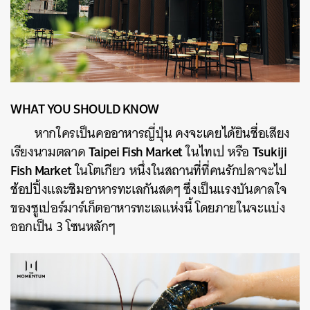
WHAT YOU SHOULD KNOW
หากใครเป็นคออาหารญี่ปุ่น คงจะเคยได้ยินชื่อเสียง
Taipei Fish Market
Tsukiji
เรียงนามตลาด
ในไทเป หรือ
Fish Market
ในโตเกียว หนึ่งในสถานที่ที่คนรักปลาจะไป
ช้อปปิ้งและชิมอาหารทะเลกันสดๆ ซึ่งเป็นแรงบันดาลใจ
ของซูเปอร์มาร์เก็ตอาหารทะเลแห่งนี้ โดยภายในจะแบ่ง
ออกเป็น 3 โซนหลักๆ