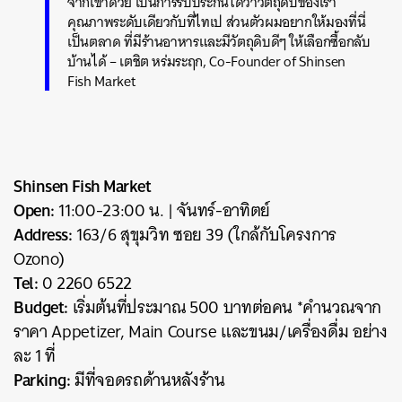
จากเขาด้วย เป็นการรับประกันได้ว่าวัตถุดิบของเรา
คุณภาพระดับเดียวกับที่ไทเป ส่วนตัวผมอยากให้มองที่นี่
เป็นตลาด ที่มีร้านอาหารและมีวัตถุดิบดีๆ ให้เลือกซื้อกลับ
บ้านได้ – เตชิต หร่มระฤก, Co-Founder of Shinsen
Fish Market
Shinsen Fish Market
Open:
11:00-23:00 น. | จันทร์-อาทิตย์
Address:
163/6 สุขุมวิท ซอย 39 (ใกล้กับโครงการ
Ozono)
Tel:
0 2260 6522
Budget:
เริ่มต้นที่ประมาณ 500 บาทต่อคน *คำนวณจาก
ราคา Appetizer, Main Course และขนม/เครื่องดื่ม อย่าง
ละ 1 ที่
Parking:
มีที่จอดรถด้านหลังร้าน