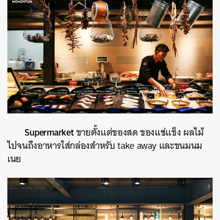
Supermarket
ขายตั้งแต่ของสด ของแช่แข็ง ผลไม้
ไปจนถึงอาหารใส่กล่องสำหรับ take away และขนมนม
เนย