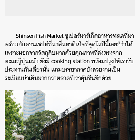
Shinsen Fish Market
ซูเปอร์มาร์เก็ตอาหารทะเลที่มา
พร้อมกับคอนเซปต์ที่น่าตื่นตาตื่นใจที่สุดในปีนี้เลยก็ว่าได้
เพราะนอกจากวัตถุดิบมากด้วยคุณภาพที่ส่งตรงจาก
ทะเลญี่ปุ่นแล้ว ยังมี cooking station พร้อมปรุงให้เรารับ
ประทานกันเดี๋ยวนั้น แถมบรรยากาศยังสวยงามเป็น
ระเบียบน่าเดินมากกว่าตลาดที่เราคุ้นชินอีกด้วย