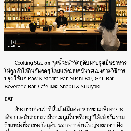
Cooking Station
จุดนี้จะนำวัตถุดิบมาปรุงเป็นอาหาร
ให้ลูกค้าได้กินกันสดๆ โดยแต่ละสเตชันจะแบ่งตามวิธีการ
ปรุง ได้แก่ Raw & Steam Bar, Sushi Bar, Grill Bar,
Beverage Bar, Cafe และ Shabu & Sukiyaki
EAT
ต้องบอกก่อนว่าที่นี่ไม่ได้มีแค่อาหารทะเลเพียงอย่าง
เดียว แต่ยังสามารถเลือกเมนูเนื้อ หรือหมูก็ได้เช่นกัน รวม
ถึงแหล่งที่มาของวัตถุดิบ นอกจากส่วนใหญ่จะมาจากฝั่ง