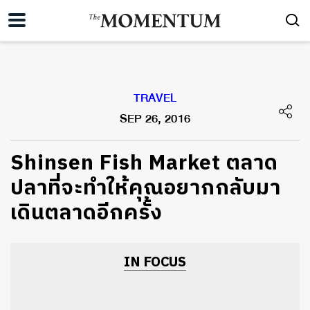
TRAVEL
SEP 26, 2016
Shinsen Fish Market ตลาด
ปลาที่จะทำให้คุณอยากกลับมา
เดินตลาดอีกครั้ง
IN FOCUS