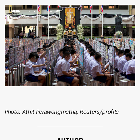
Photo: Athit Perawongmetha, Reuters/profile