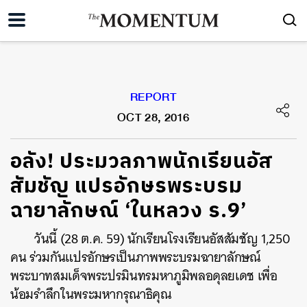
REPORT
OCT 28, 2016
อลัง! ประมวลภาพนักเรียนอัส
สัมชัญ แปรอักษรพระบรม
ฉายาลักษณ์ ‘ในหลวง ร.9’
วันนี้ (28 ต.ค. 59) นักเรียนโรงเรียนอัสสัมชัญ 1,250
คน ร่วมกันแปรอักษรเป็นภาพพระบรมฉายาลักษณ์
พระบาทสมเด็จพระปรมินทรมหาภูมิพลอดุลยเดช เพื่อ
น้อมรำลึกในพระมหากรุณาธิคุณ