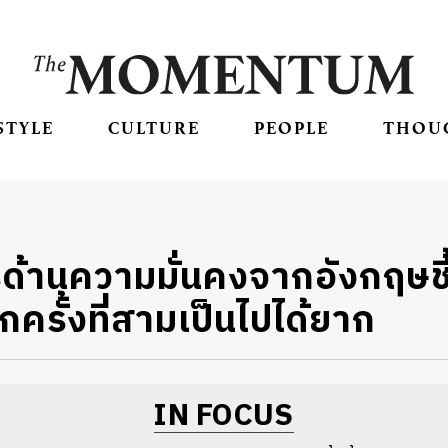
STYLE
CULTURE
PEOPLE
THOU
รด้านความมั่นคงจากอังกฤษชี
รั้งที่สามเป็นไปได้ยาก
IN FOCUS