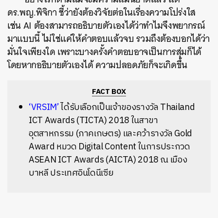
ดร.พญ.พิจิกา ชี้ว่ายังต้องวิจัยต่อในเรื่องความโปร่งใส
เช่น AI ต้องสามารถอธิบายตัวเองได้ว่าทำไมจึงพยากรณ์
มาแบบนี้ ไม่ใช่แค่ให้คำตอบแล้วจบ รวมถึงต้องบอกได้ว่า
มั่นใจเพียงใด เพราะบางครั้งคำตอบอาจเป็นการสุ่มก็ได้
โดยหากอธิบายตัวเองได้ ความปลอดภัยก็จะเกิดขึ้น
FACT BOX
‘VRSIM’
ได้รับเลือกเป็นเจ้าของรางวัล Thailand
ICT Awards (TICTA) 2018 ในสาขา
อุตสาหกรรม (ภาคเกษตร) และคว้ารางวัล Gold
Award หมวด Digital Content ในการประกวด
ASEAN ICT Awards (AICTA) 2018 ณ เมือง
บาหลี ประเทศอินโดนีเซีย