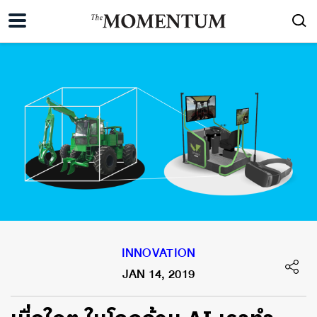
INNOVATION
JAN 14, 2019