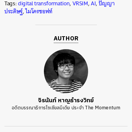
Tags:
digital transformation
,
VRSIM
,
AI
,
ปัญญา
ประดิษฐ์
,
ไมโครซอฟท์
AUTHOR
จิรนันท์ หาญธำรงวิทย์
อดีตบรรณาธิการโซเชียลมีเดีย ประจำ The Momentum