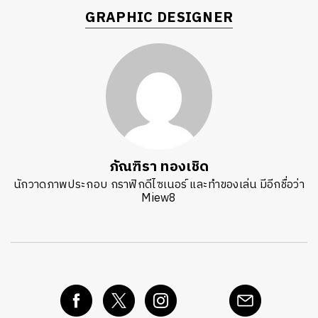
GRAPHIC DESIGNER
ภัณฑิรา ทองเชิด
นักวาดภาพประกอบ กราฟิกดีไซเนอร์ และทำของเล่น มีอีกชื่อว่า
Miew8