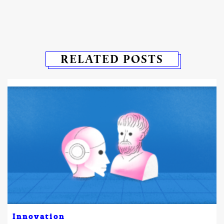
RELATED POSTS
Innovation