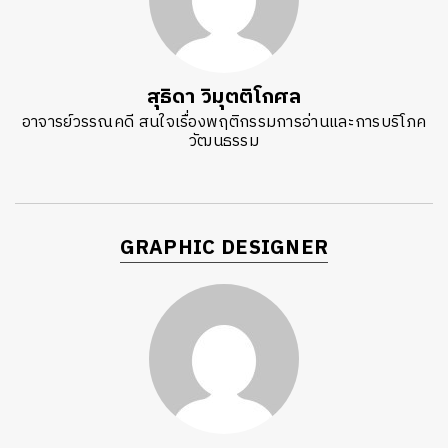
สุธิดา วิมุตติโกศล
อาจารย์วรรณคดี สนใจเรื่องพฤติกรรมการอ่านและการบริโภค
วัฒนธรรม
GRAPHIC DESIGNER