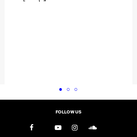
FOLLOW US