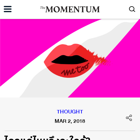
THOUGHT
MAR 2, 2018