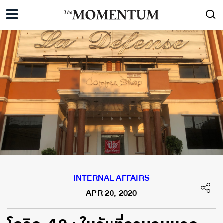
INTERNAL AFFAIRS
APR 20, 2020