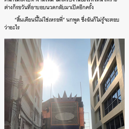
ต่างก็รอวันที่อาบอบนวดกลับมาเปิดอีกครั้ง
“สิ้นเดือนนี้ไม่ใช่เหรอพี่” นกพูด ซึ่งฉันก็ไม่รู้จะตอบ
ว่าอะไร