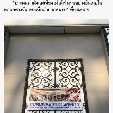
“บางคนมาตั้งแต่เที่ยงไม่ได้ทำงานอย่างอื่นเลยใน
ตอนกลางวัน ตอนนี้ก็ลำบากหน่อย” พี่ยามบอก