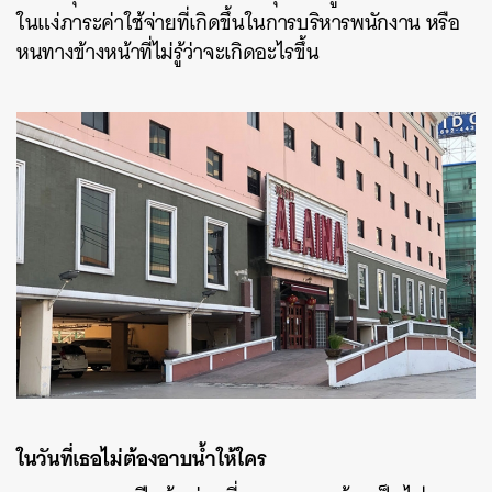
ในแง่ภาระค่าใช้จ่ายที่เกิดขึ้นในการบริหารพนักงาน หรือ
หนทางข้างหน้าที่ไม่รู้ว่าจะเกิดอะไรขึ้น
ในวันที่เธอไม่ต้องอาบน้ำให้ใคร