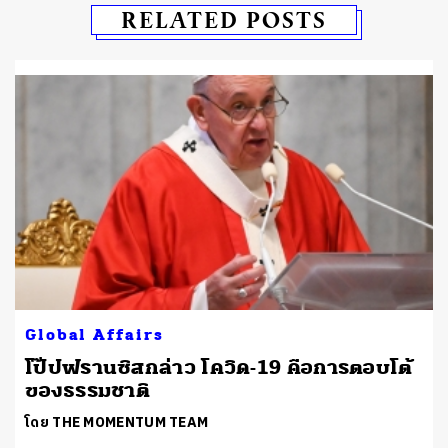
RELATED POSTS
Global Affairs
โป๊ปฟรานซิสกล่าว โควิด-19 คือการตอบโต้
ของธรรมชาติ
โดย THE MOMENTUM TEAM