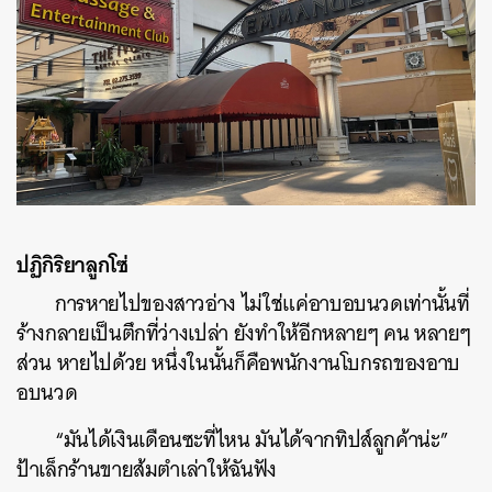
ปฏิกิริยาลูกโซ่
การหายไปของสาวอ่าง ไม่ใช่แค่อาบอบนวดเท่านั้นที่
ร้างกลายเป็นตึกที่ว่างเปล่า ยังทำให้อีกหลายๆ คน หลายๆ
ส่วน หายไปด้วย หนึ่งในนั้นก็คือพนักงานโบกรถของอาบ
อบนวด
“มันได้เงินเดือนซะที่ไหน มันได้จากทิปส์ลูกค้าน่ะ”
ป้าเล็กร้านขายส้มตำเล่าให้ฉันฟัง