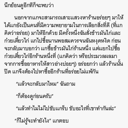
นึกย้อนดูอีกทีก็จะพบว่า
นอกจากแกจะสามารถเสาะแสวงหาร้านอร่อยๆ มาให้
ได้แกยังเป็นคนที่มีความพยายามในการเลือกสิ่งที่ดี
(
ที่แก
คิดว่าอร่อย
)
มาให้อีกด้วย มีครั้งหนึ่งฉันสั่งข้าวมันไก่และ
ก๋วยเตี๋ยวไก่ แกไปซื้อนานพอสมควรจนฉันหงุดหงิด ก่อน
จะกลับมาบอกว่า แกซื้อข้าวมันไก่ร้านหนึ่ง แต่แยกไปซื้อ
ก๋วยเตี๋ยวไก่อีกร้านหนึ่งที่
(
แกคิดว่า หรือประมวลผลมา
จากการซื้ออาหารให้สาวอ่างบ่อยๆ
)
อร่อยกว่า แล้วร้านนั้น
ปิด แกจึงต้องไปหาซื้ออีกร้านที่อร่อยไม่แพ้กัน
“
แล้วจะกลับมาไหม
”
ฉันถาม
“
ก็ต้องดูก่อนครับ
”
“
แล้วทำไมไม่ไปขับแกร็บ ขับอะไรที่เขาทำกันล่ะ”
“ก็ไม่รู้จะทำยังไง” แกตอบ