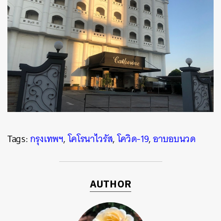
Tags:
กรุงเทพฯ
,
โคโรนาไวรัส
,
โควิด-19
,
อาบอบนวด
AUTHOR