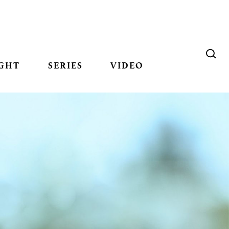
GHT
SERIES
VIDEO