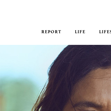
REPORT
LIFE
LIFE