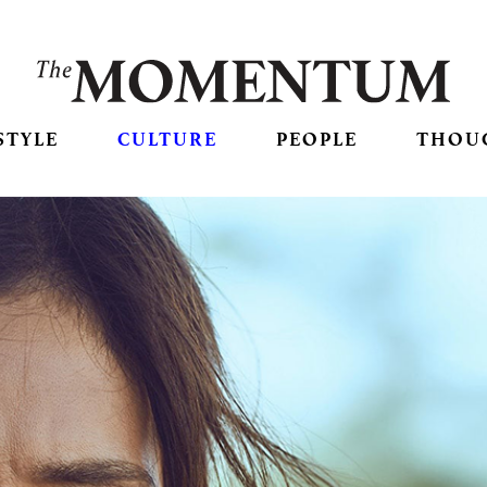
STYLE
CULTURE
PEOPLE
THOU