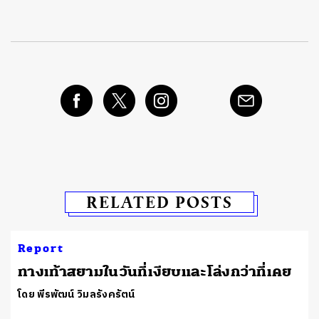
RELATED POSTS
Report
ทางเท้าสยามในวันที่เงียบและโล่งกว่าที่เคย
โดย พีรพัฒน์ วิมลรังครัตน์