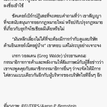
ลงชื่อเข้าใช้
ซัคเคอร์เบิร์กปฏิเสธที่จะตอบคำถามที่ว่า เขาสัญญา
ที่จะสนับสนุนการออกกฎหมายใหม่ หรือปรับปรุงกฎหมาย
ที่เกี่ยวกับธุรกิจโซเชียลมีเดียหรือไม่
“มันหลีกเลี่ยงไม่ได้ที่จะต้องมีการกำกับดูแลบริษัท
ด้านอินเทอร์เน็ตอยู่บ้าง” เขาตอบ แต่ไม่ระบุอย่างเจาะจง
เกรก วอลเดน (Greg Walde) ประธานคณะ
กรรมาธิการการค้าและพลังงานให้สัมภาษณ์กับผู้สื่อข่าวว่า
เขาจะพูดคุยกับสมาชิกกรรมาธิการอื่นๆ ว่าจะจัดให้มีการ
ไต่สวนแบบเดียวกันอีกกับผู้บริหารของบริษัทไอทีอื่นๆ อีก
ที่มาภาพ: REUTERS/Aaron P. Bernstein