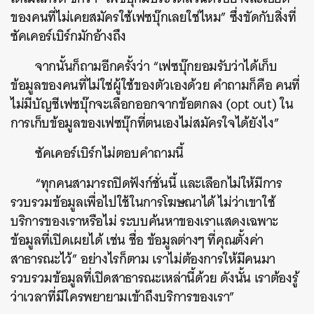
ของคนที่ไม่เคยสมัครใช้เฟซบุ๊กเลยใช่ไหม” ซึ่งขัดกับสิ่งที่
ซัคเคอร์เบิร์กมักอ้างถึง
จากนั้นก็ถามอีกครั้งว่า “เฟซบุ๊กยอมรับว่าได้เก็บ
ข้อมูลของคนที่ไม่ใช่ผู้ใช้ของตัวเองด้วย คำถามก็คือ คนที่
ไม่มีบัญชีเฟซบุ๊กจะเลือกออกจากข้อตกลง (opt out) ใน
การเก็บข้อมูลของเฟซบุ๊กที่ตนเองไม่สมัครใจได้ยังไง”
ซัคเคอร์เบิร์กไม่ตอบคำถามนี้
“ทุกคนสามารถปิดฟังก์ชั่นนี้ และเลือกไม่ให้มีการ
รวบรวมข้อมูลเพื่อไปใช้ในการโฆษณาได้ ไม่ว่าเขาใช้
บริการของเราหรือไม่ ระบบค้นหาของเราแสดงเฉพาะ
ข้อมูลที่เปิดเผยได้ เช่น ชื่อ ข้อมูลต่างๆ ที่คุณตั้งค่า
สาธารณะไว้” อย่างไรก็ตาม เราไม่ต้องการให้มีคนมา
รวบรวมข้อมูลที่เปิดสาธารณะเหล่านี้ด้วย ดังนั้น เราต้องรู้
ว่าเวลาที่มีใครพยายามเข้าถึงบริการของเรา”