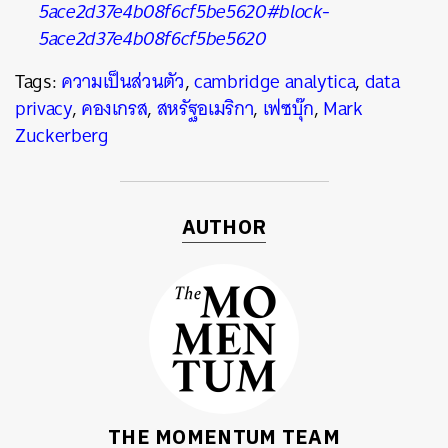
5ace2d37e4b08f6cf5be5620#block-
5ace2d37e4b08f6cf5be5620
Tags:
ความเป็นส่วนตัว
,
cambridge analytica
,
data
privacy
,
คองเกรส
,
สหรัฐอเมริกา
,
เฟซบุ๊ก
,
Mark
Zuckerberg
AUTHOR
THE MOMENTUM TEAM