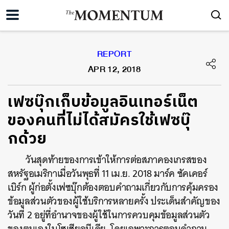
REPORT
APR 12, 2018
เฟซบุ๊กเก็บข้อมูลอินเทอร์เน็ต
ของคนที่ไม่ได้สมัครใช้เฟซบุ๊
กด้วย
วันสุดท้ายของการเข้าให้การต่อสภาคองเกรสของ
สหรัฐอเมริกาเมื่อวันพุธที่ 11 เม.ย. 2018 มาร์ค ซัคเคอร์
เบิร์ก ผู้ก่อตั้งเฟซบุ๊กต้องตอบคำถามเกี่ยวกับการคุ้มครอง
ข้อมูลส่วนตัวของผู้ใช้บริการหลายครั้ง ประเด็นสำคัญของ
วันที่ 2 อยู่ที่อำนาจของผู้ใช้ในการควบคุมข้อมูลส่วนตัว
ของตนเองในโซเชียลมีเดีย โดยเฉพาะการตอบคำถาม