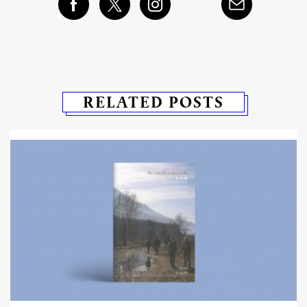
RELATED POSTS