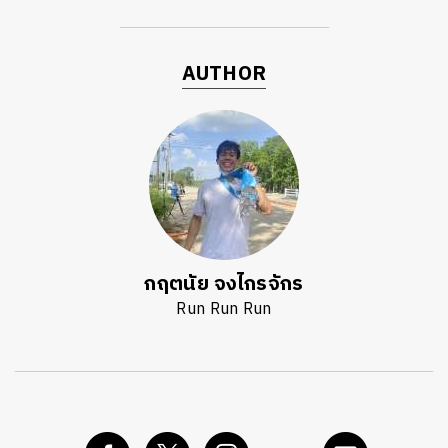
AUTHOR
กฤตนัย จงไกรจักร
Run Run Run