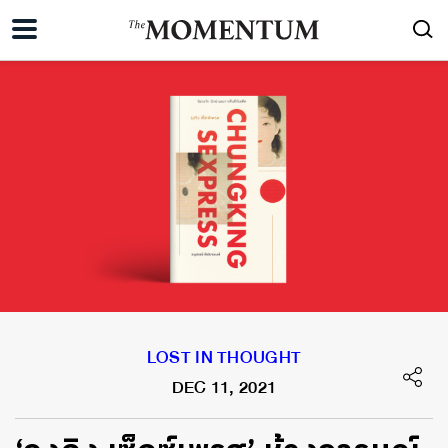
LOST IN THOUGHT
DEC 11, 2021