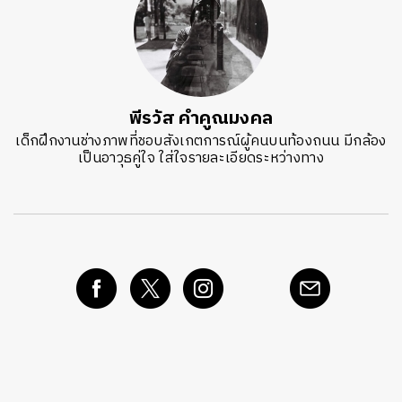
พีรวัส คำคูณมงคล
เด็กฝึกงานช่างภาพที่ชอบสังเกตการณ์ผู้คนบนท้องถนน มีกล้อง
เป็นอาวุธคู่ใจ ใส่ใจรายละเอียดระหว่างทาง