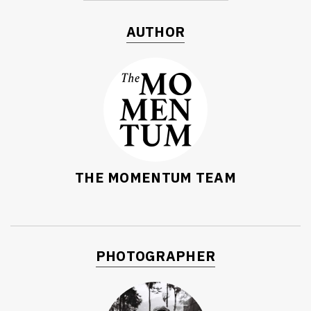
AUTHOR
THE MOMENTUM TEAM
PHOTOGRAPHER