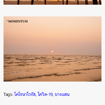
Tags:
โคโรนาไวรัส
,
โควิด-19
,
บางแสน