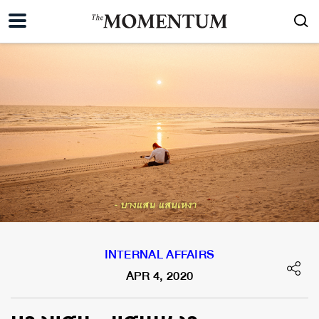
INTERNAL AFFAIRS
APR 4, 2020