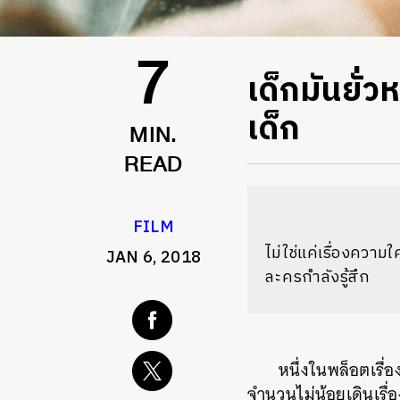
เด็กมันยั่
7
เด็ก
MIN.
READ
FILM
ไม่ใช่แค่เรื่องความใ
JAN 6, 2018
ละครกำลังรู้สึก
หนึ่งในพล็อตเรื่อ
จำนวนไม่น้อยเดินเรื่