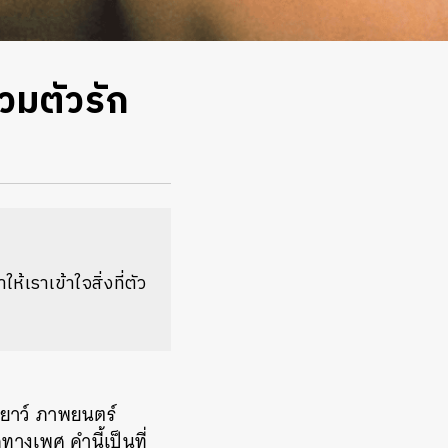
วมตัวรัก
้เราเข้าใจสิ่งที่ตัว
ัยเยาว์ ภาพยนตร์
ทางเพศ คำนี้เป็นที่