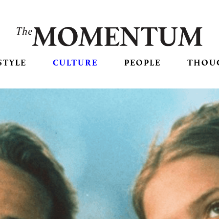
STYLE
CULTURE
PEOPLE
THOU