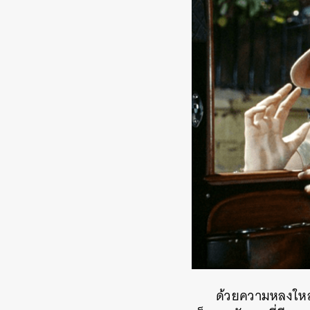
ด้วยความหลงใหล 