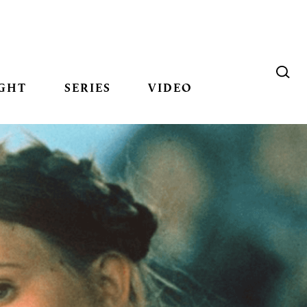
GHT
SERIES
VIDEO