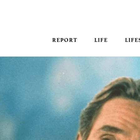
REPORT
LIFE
LIFE