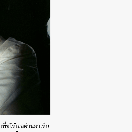
พื่อให้เธอผ่านมาเห็น