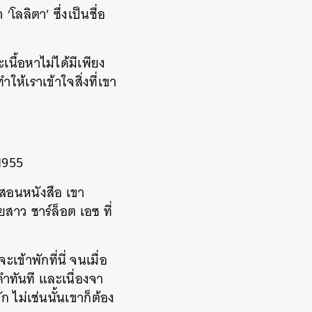
‘โลลิตา’ ซึ่งเป็นชื่อ
นื้อหาไม่ได้มีเพียง
้เราเข้าใจสิ่งที่เขา
1955
าสอนหนังสือ เขา
สาว ชาร์ล็อต เอซ ที่
เข้าพักที่นี่ จนเมื่อ
ำทันที และเนื่องจา
 ไม่เช่นนั้นเขาก็ต้อง