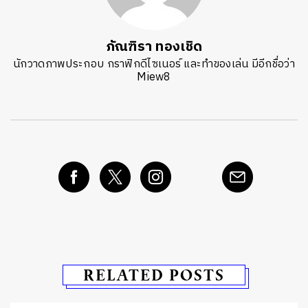
ภัณฑิรา ทองเชิด
นักวาดภาพประกอบ กราฟิกดีไซเนอร์ และทำของเล่น มีอีกชื่อว่า
Miew8
RELATED POSTS