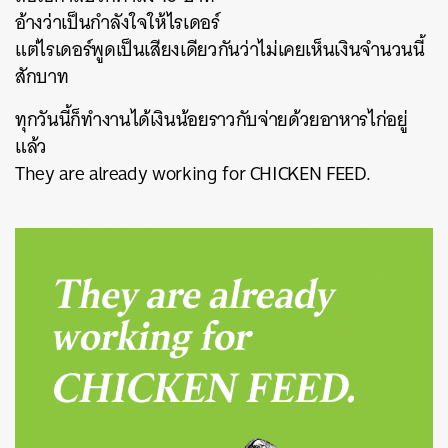
อ้างว่าเป็นกำลังใจให้ไรเดอร์
แต่ไรเดอร์พูดเป็นเสียงเดียวกันว่าไม่เคยเห็นเงินจำนวนนี้
สักบาท
ทุกวันนี้ก็ทำงานได้เงินน้อยราวกับจ่ายด้วยอาหารไก่อยู่
แล้ว
They are already working for CHICKEN FEED.