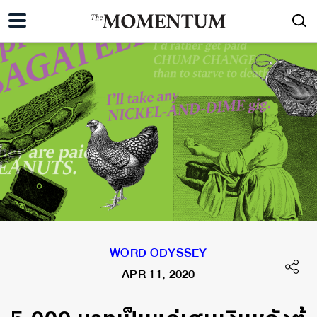
WORD ODYSSEY
APR 11, 2020