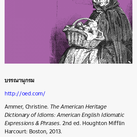
บรรณานุกรม
http://oed.com/
Ammer, Christine.
The American Heritage
Dictionary of Idioms: American English Idiomatic
Expressions & Phrases.
2
nd
ed. Houghton Mifflin
Harcourt: Boston, 2013.