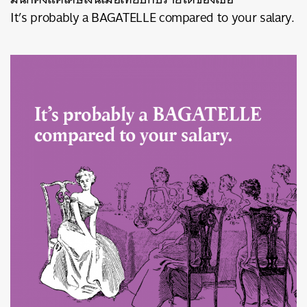
It’s probably a BAGATELLE compared to your salary.