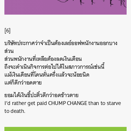
[6]
บริษัทประกาศว่าจำเป็นต้องเลย์ออฟพนักงานออกบาง
ส่วน
ส่วนพนักงานที่เหลือต้องลดเงินเดือน
ถึงจะดำเนินกิจการต่อไปได้ในสภาวการณ์เช่นนี้
แม้เงินเดือนที่โดนหั่นครึ่งแล้วจะน้อยนิด
แต่ก็ดีกว่าอดตาย
ยอมได้เงินขี้ปะติ๋วดีกว่าอดข้าวตาย
I’d rather get paid CHUMP CHANGE than to starve
to death.