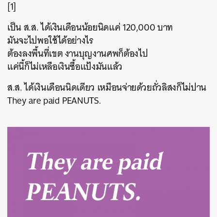
[1]
เป็น ส.ส. ได้เงินเดือนน้อยนิดแค่ 120,000 บาท
มันจะไปพอใช้ได้อย่างไร
ต้องลงพื้นที่เขต งานบุญงานศพก็ต้องไป
แค่นี้ก็ไม่เหลือเงินซื้อแป้งมันแล้ว
ส.ส. ได้เงินเดือนนิดเดียว เหมือนจ่ายด้วยถั่วลิสงก็ไม่ปาน
They are paid PEANUTS.