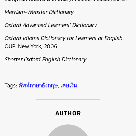
Merriam-Webster Dictionary
Oxford Advanced Learners’ Dictionary
Oxford Idioms Dictionary for Learners of English
.
OUP: New York, 2006.
Shorter Oxford English Dictionary
Tags:
ศัพท์ภาษาอังกฤษ
,
เศษเงิน
AUTHOR