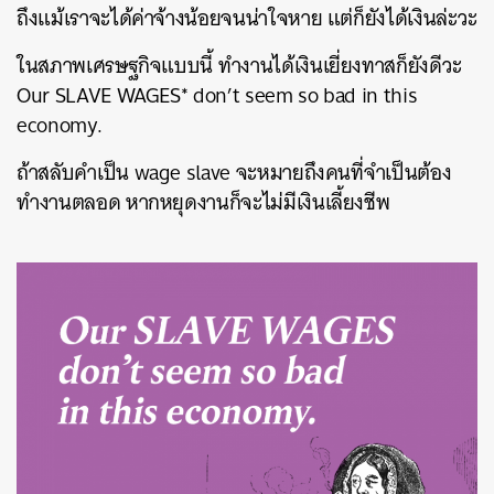
ถึงแม้เราจะได้ค่าจ้างน้อยจนน่าใจหาย แต่ก็ยังได้เงินล่ะวะ
ในสภาพเศรษฐกิจแบบนี้ ทำงานได้เงินเยี่ยงทาสก็ยังดีวะ
Our SLAVE WAGES* don’t seem so bad in this
economy.
ถ้าสลับคำเป็น wage slave จะหมายถึงคนที่จำเป็นต้อง
ทำงานตลอด หากหยุดงานก็จะไม่มีเงินเลี้ยงชีพ