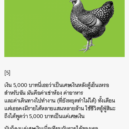
[5]
เงิน 5,000 บาทนี่เธอว่าเป็นเศษเงินหลังตู้เย็นเหรอ
สำหรับฉัน มันคือค่าเช่าห้อง ค่าอาหาร
และค่าเดินทางไปทำงาน (ที่ยังหยุดทำไม่ได้) ทั้งเดือน
แต่เธอคงมีรายได้หลายแสนหลายล้าน ใช้ชีวิตอู้ฟู่สินะ
ถึงได้พูดว่า 5,000 บาทเป็นแค่เศษเงิน
มันก็คงแค่เศษเงินเมื่อเทียบกับรายได้ของเธอ