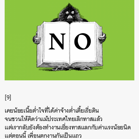
[9]
เคยน้อยเนื้อต่ำใจที่ได้ค่าจ้างต่ำเตี้ยเรี่ยดิน
จนชวนให้คิดว่าแม้ประเทศไทยเลิกทาสแล้ว
แต่เรากลับยังต้องทำงานเยี่ยงทาสแลกกับค่าแรงน้อยนิด
แต่ตอนนี้ เพื่อนตกงานกันเป็นแถว