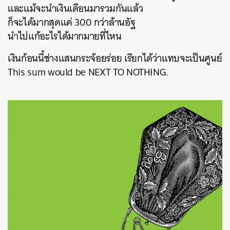
และแม้จะนำเงินเดือนมารวมกันแล้ว
ก็จะได้มากสุดแค่ 300 กว่าล้านอัฐ
นำไปแก้อะไรได้มากมายที่ไหน
เงินก้อนนี้ช่างแสนกระจ้อยร่อย เรียกได้ว่าแทบจะเป็นศูนย์
This sum would be NEXT TO NOTHING.