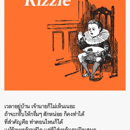
เวลาอยู่บ้าน เจ้านายก็ไม่เห็นเนอะ
ถ้าจะกรึ๊บให้กรึ่มๆ สักหน่อย ก็คงทำได้
ที่สำคัญคือ ทำตอนไหนก็ได้
แม้ร้านเหล้าจะปิด แต่ตู้ใส่เหล้าเราเปิดเสมอ