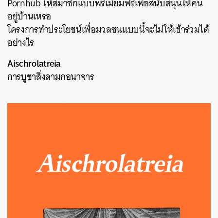
Pornhub ให้สมาชิกแบบพรีเมี่ยมฟรีเพื่อสนับสนุนให้คน
อยู่บ้านเหรอ
โครงการทำประโยชน์เพื่อมวลชนแบบนี้จะไม่ให้เข้าร่วมได้
อย่างไร
Aischrolatreia
การบูชาสิ่งลามกอนาจาร