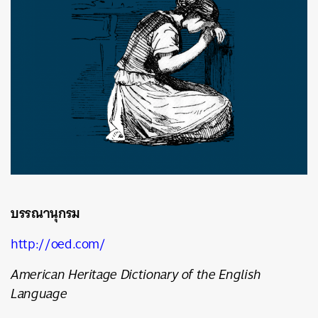
บรรณานุกรม
http://oed.com/
American Heritage Dictionary of the English
Language