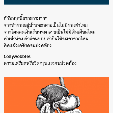
ถ้าวิกฤตนี้ลากยาวมากๆ
จากทำงานอยู่บ้านจะกลายเป็นไม่มีงานทำไหม
จากโดนลดเงินเดือนจะกลายเป็นไม่มีเงินเดือนไหม
ค่าเช่าห้อง ค่าผ่อนของ ค่ากินใช้จะเอาจากไหน
คิดแล้วเครียดจนปวดท้อง
Collywobbles
ความเครียดหรือวิตกรุนแรงจนปวดท้อง