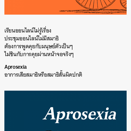
SHARE
TWEET
LINE
EMAIL
เรียนออนไลน์ไม่รู้เรื่อง
ประชุมออนไลน์ไม่มีสมาธิ
ต้องการพูดคุยกับมนุษย์ตัวเป็นๆ
ไม่ชินกับการคุยผ่านหน้าจอจริงๆ
Aprosexia
อาการเสียสมาธิหรือสมาธิสั้นผิดปกติ