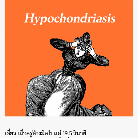
เดี๋ยว เมื่อครู่ล้างมือไปแค่ 19.5 วินาที