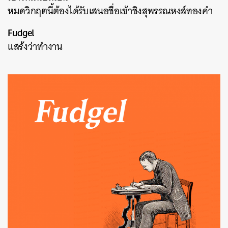
หมดวิกฤตนี้ต้องได้รับเสนอชื่อเข้าชิงสุพรรณหงส์ทองคำ
Fudgel
แสร้งว่าทำงาน