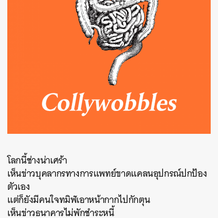
โลกนี้ช่างน่าเศร้า
เห็นข่าวบุคลากรทางการแพทย์ขาดแคลนอุปกรณ์ปกป้อง
ตัวเอง
แต่ก็ยังมีคนใจทมิฬเอาหน้ากากไปกักตุน
เห็นข่าวธนาคารไม่พักชำระหนี้