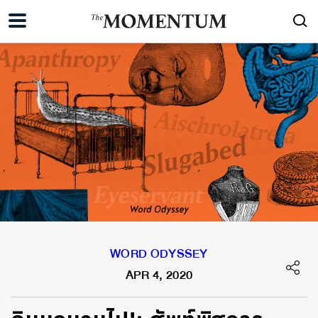
WORD ODYSSEY
APR 4, 2020