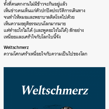
ทั้งที่คนตกงานไม่มีข้าวจะกินอยู่แล้ว
เห็นข่าวคนเห็นแก่ตัวปกปิดประวัติการเดินทาง
จนทำให้หมอและพยาบาลติดโรคไปด้วย
เห็นความอยุติธรรมบนโลกมากมาย
แต่ทำอะไรไม่ได้ (และพูดอะไรไม่ได้) สักอย่าง
เหนื่อยและเศร้าใจกับโลกใบนี้จัง
Weltschmerz
ความโศกเศร้าเหนื่อยใจกับความเป็นไปของโลก