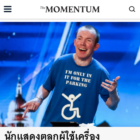
นักแสดงตลกผู้ใช้เครื่อง