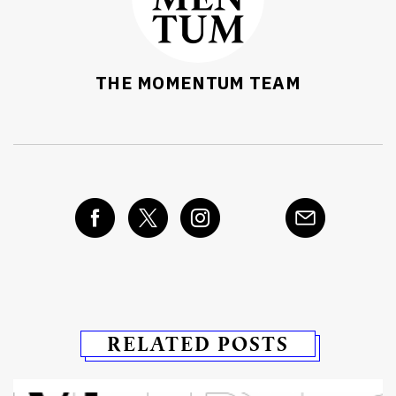
THE MOMENTUM TEAM
RELATED POSTS