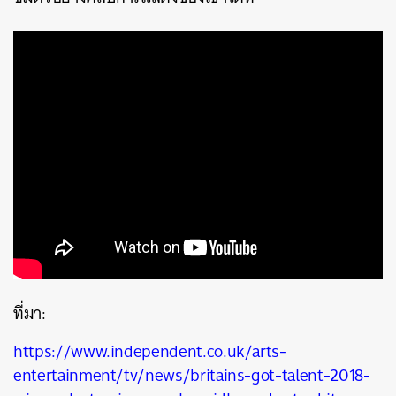
ที่มา:
https://www.independent.co.uk/arts-
entertainment/tv/news/britains-got-talent-2018-