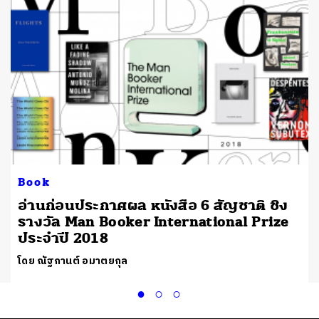
Book
อ่านก่อนประกาศผล หนังสือ 6 สัญชาติ ชิง
รางวัล Man Booker International Prize
ประจำปี 2018
โดย ณัฐกานต์ อมาตยกุล