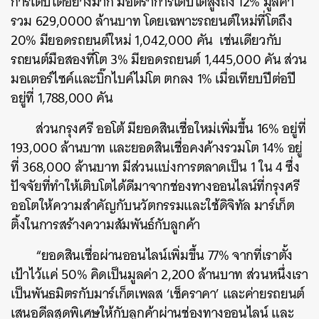
การเติบโตอย่างมาก มีอัตราการเติบโตสูงถึง 12% มูลค่า
รวม 629,0000 ล้านบาท โดยเฉพาะรถยนต์ใหม่ที่โตถึง
20% มียอดรถยนต์ใหม่ 1,042,000 คัน เช่นเดียวกับ
รถยนต์มือสองที่โต 3% มียอดรถยนต์ 1,445,000 คัน ส่วน
มอเตอร์ไซค์และบิ๊กไบค์ไม่โต ตกลง 1% เมื่อเทียบปีต่อปี
อยู่ที่ 1,788,000 คัน
ส่วนกรุงศรี ออโต้ มียอดสินเชื่อใหม่เพิ่มขึ้น 16% อยู่ที่
193,000 ล้านบาท และยอดสินเชื่อคงค้างรวมโต 14% อยู่
ที่ 368,000 ล้านบาท มีส่วนแบ่งการตลาดเป็น 1 ใน 4 ซึ่ง
ปัจจัยที่ทำให้เติบโตได้ดีมาจากช่องทางออนไลน์ที่กรุงศรี
ออโตให้ความสำคัญกับนวัตกรรมและใช้ดิจิทัล มาร์เก็ต
ติ้งในการสร้างความสัมพันธ์กับลูกค้า
“ยอดสินเชื่อผ่านออนไลน์เพิ่มขึ้น 77% จากที่เราตั้ง
เป้าไว้แค่ 50% คิดเป็นมูลค่า 2,200 ล้านบาท ส่วนหนึ่งเรา
เป็นพันธมิตรกับมาร์เก็ตเพลส ‘เช็คราคา’ และค่ายรถยนต์
เสนอดีลสุดพิเศษให้กับลูกค้าผ่านช่องทางออนไลน์ และ