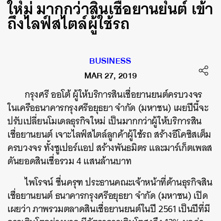
ใหม่ มากกว่าสินเชื่อยานยนต์ เข้า
ถึงไลฟ์สไตล์ผู้ใช้รถ
BUSINESS
MAR 27, 2019
กรุงศรี ออโต้ ผู้ให้บริการสินเชื่อยานยนต์ครบวงจร
ในเครือธนาคารกรุงศรีอยุธยา จำกัด (มหาชน) เผยปีนี้จะ
ปรับเปลี่ยนโมเดลธุรกิจใหม่ เป็นมากกว่าผู้ให้บริการสิน
เชื่อยานยนต์ เจาะไลฟ์สไตล์ลูกค้าผู้ใช้รถ สร้างอีโคซิสเต็ม
ครบวงจร ทั้งซูเปอร์แอป สร้างพันธมิตร และมาร์เก็ตเพลส
ดันยอดสินเชื่อรวม 4 แสนล้านบาท
ไพโรจน์ ชื่นครุฑ ประธานคณะเจ้าหน้าที่ด้านธุรกิจสิน
เชื่อยานยนต์ ธนาคารกรุงศรีอยุธยา จำกัด (มหาชน) เปิด
เผยว่า ภาพรวมตลาดสินเชื่อยานยนต์ในปี 2561 เป็นปีที่มี