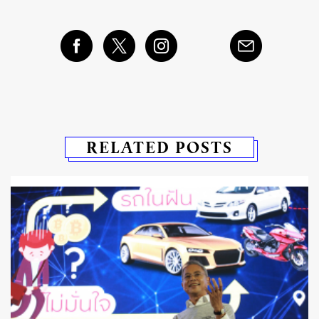
RELATED POSTS