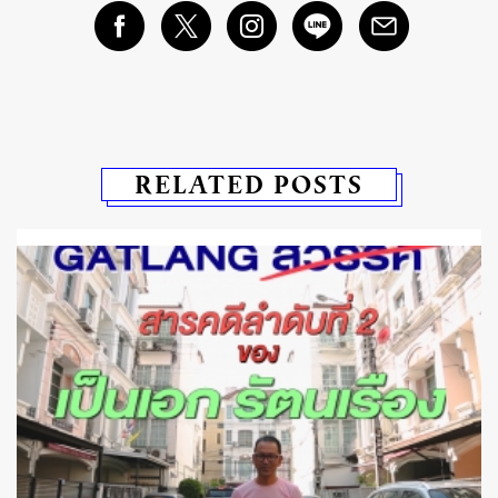
RELATED POSTS