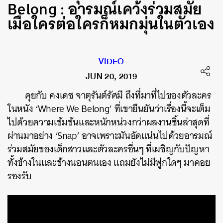
Belong : อารมณ์เคว้งร่วมสมัย
เมื่อใครต่อใครก็หมกมุ่นในตัวเอง
VIDEO
JUN 20, 2019
คุยกับ คงเดช จาตุรันต์รัศมี ถึงที่มาที่ไปของตัวละคร
ในหนัง ‘Where We Belong’ ที่เขายืนยันว่าเรื่องนี้จะเต็ม
ไปด้วยความเข้มข้นและหนักหน่วงกว่าผลงานชิ้นล่าสุดที่
ผ่านมาอย่าง ‘Snap’ อาจเพราะมันอัดแน่นไปด้วยอารมณ์
ร่วมสมัยของเด็กสาวและตัวละครอื่นๆ ที่เผชิญกับปัญหา
ทั้งข้างในและข้างนอนตนเอง แถมยังไม่มีฟูกใดๆ มาคอย
รองรับ