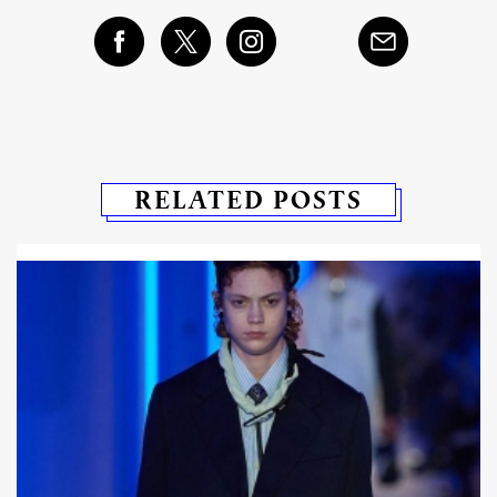
RELATED POSTS