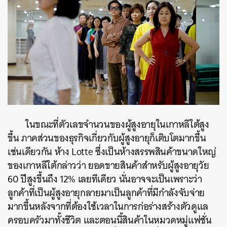
ในขณะที่ตัวเลขจำนวนของผู้สูงอายุในเกาหลีใต้สูง
ขึ้น
ภาคส่วนของธุรกิจเกี่ยวกับผู้สูงอายุก็เติบโตมากขึ้น
เช่นเดียวกัน
ห้าง
Lotte
ซึ่งเป็นห้างสรรพสินค้าขนาดใหญ่
ของเกาหลีใต้กล่าวว่า
ยอดขายสินค้าสำหรับผู้สูงอายุวัย
60
ปีสูงขึ้นถึง
12%
เลยทีเดียว
นั่นอาจจะเป็นเพราะว่า
ลูกค้าที่เป็นผู้สูงอายุกลายมาเป็นลูกค้าที่มีกำลังจับจ่าย
มากขึ้นหลังจากที่ต้องใช้เวลาในการก่อร่างสร้างตัวดูแล
ค้นหา
ครอบครัวมาทั้งชีวิต
และตอนนี้สินค้าในหมวดหมู่แฟชั่น