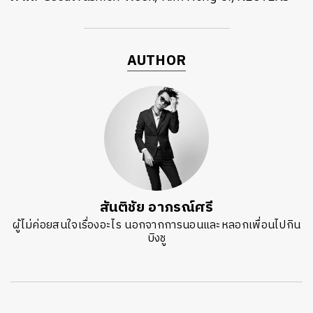
AUTHOR
สันติชัย อาภรณ์ศรี
ผู้ไม่ค่อยสนใจเรื่องอะไร นอกจากการนอนและหลอกเพื่อนไปกิน
บิงชู