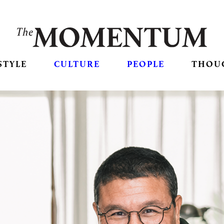
STYLE
CULTURE
PEOPLE
THOU