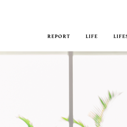
REPORT
LIFE
LIFE