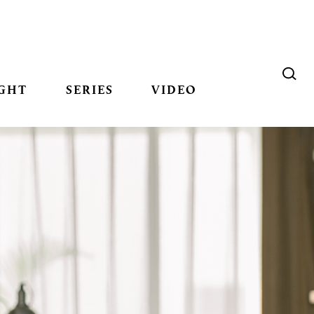
GHT
SERIES
VIDEO