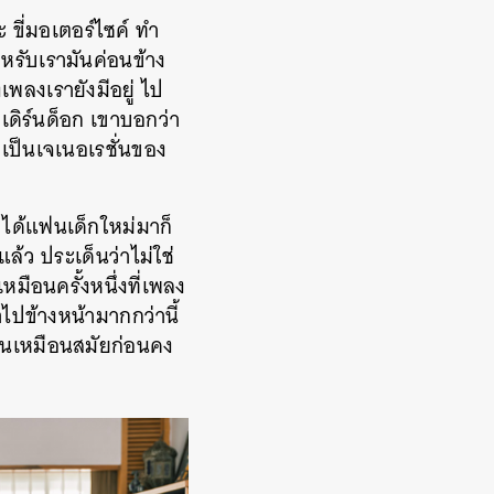
ขี่มอเตอร์ไซค์ ทำ
ำหรับเรามันค่อนข้าง
เพลงเรายังมีอยู่ ไป
เดิร์นด็อก เขาบอกว่า
ยเป็นเจเนอเรชั่นของ
ญได้แฟนเด็กใหม่มาก็
แล้ว ประเด็นว่าไม่ใช่
มือนครั้งหนึ่งที่เพลง
ไปข้างหน้ามากกว่านี้
มื่นเหมือนสมัยก่อนคง