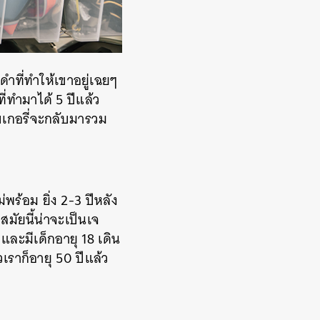
ำที่ทำให้เขาอยู่เฉยๆ
ที่ทำมาได้ 5 ปีแล้ว
บเกอรี่จะกลับมารวม
ร้อม ยิ่ง 2-3 ปีหลัง
สมัยนี้น่าจะเป็นเจ
และมีเด็กอายุ 18 เดิน
เราก็อายุ 50 ปีแล้ว