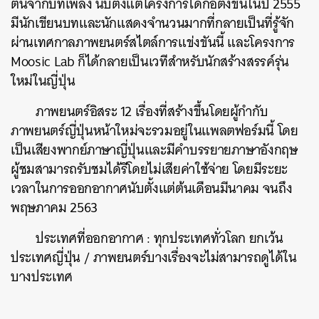
ต้นจากบทเพลง นับตั้งแต่โครงการได้ก่อตั้งขึ้นในปี 2555
มีนักเขียนบทและนักแสดงจำนวนมากที่กลายเป็นที่รู้จัก
ผ่านเทศกาลภาพยนตร์สไตล์การแข่งขันนี้ และโครงการ
Moosic Lab ก็ได้กลายเป็นเวทีสำหรับนักสร้างสรรค์รุ่น
ใหม่ในญี่ปุ่น
ภาพยนตร์อิสระ 12 เรื่องที่สร้างขึ้นโดยผู้กำกับ
ภาพยนตร์ญี่ปุ่นหน้าใหม่จะรวมอยู่ในแพลตฟอร์มนี้ โดย
เป็นเสียงพากย์ภาษาญี่ปุ่นและมีคำบรรยายภาษาอังกฤษ
ผู้ชมสามารถรับชมได้รีโดยไม่เสียค่าใช้จ่าย โดยมีระยะ
เวลาในการออกอากาศนับตั้งแต่ต้นเดือนมีนาคม จนถึง
พฤษภาคม 2563
ประเทศที่ออกอากาศ : ทุกประเทศทั่วโลก ยกเว้น
ประเทศญี่ปุ่น / ภาพยนตร์บางเรื่องจะไม่สามารถดูได้ใน
บางประเทศ