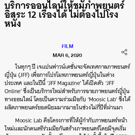
บริการออนไลน์ให้ชมภาพยนตร์
อิสระ 12 เรื่องได้ ไม่ต้องไปโรง
หนัง
FILM
MAR 6, 2020
ในทุกๆ ปี เจแปนฟาวน์เดชั่นจะจัดเทศกาลภาพยนตร์
ญี่ปุ่น (JFF) เพื่อการโปรโมทภาพยนตร์ญี่ปุ่นในต่าง
ประเทศ และในปีนี้ ‘JFF Magazine’ ได้เปิดตัว ‘JFF
Online’ ซึ่งเป็นบริการใหม่สำหรับการฉายภาพยนตร์ญี่ปุ่น
ทางออนไลน์ โดยเป็นความร่วมมือกับ ‘Moosic Lab’ ซึ่งได้
ผลิตภาพยนตร์ยอดนิยมมากมายในช่วงไม่กี่ปีที่ผ่านมา
Moosic Lab คือโครงการที่ให้ผู้กำกับภาพยนตร์หน้า
ใหม่และนักดนตรีร่วมมือกันสร้างภาพยนตร์โดยมีจุดเริ่ม