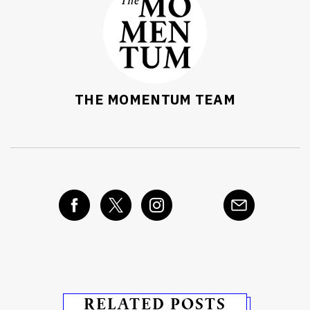
THE MOMENTUM TEAM
RELATED POSTS