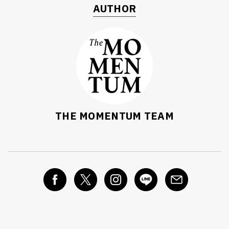
AUTHOR
THE MOMENTUM TEAM