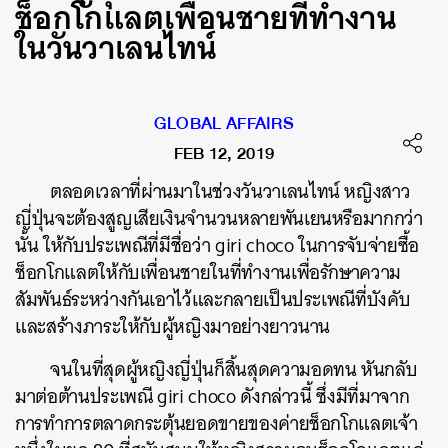
ช็อกโกแลตเพื่อนชายที่ทำงาน
ในวันวาเลนไทน์
GLOBAL AFFAIRS
FEB 12, 2019
ตลอดเวลาที่ผ่านมาในช่วงวันวาเลนไทน์ หญิงสาว
ญี่ปุ่นจะต้องสูญเสียเงินจำนวนหลายพันเยนหรือมากกว่า
นั้น ให้กับประเพณีที่มีชื่อว่า giri choco ในการจับจ่ายซื้อ
ช็อกโกแลตให้กับเพื่อนชายในที่ทำงานเพื่อรักษาความ
สัมพันธ์ระหว่างกันเอาไว้และกลายเป็นประเพณีที่บังคับ
และสร้างภาระให้กับผู้หญิงมาอย่างยาวนาน
จนในที่สุดผู้หญิงญี่ปุ่นก็สิ้นสุดความอดทน หันกลับ
มาต่อต้านประเพณี giri choco ดังกล่าวนี้ ซึ่งมีที่มาจาก
การทำการตลาดกระตุ้นยอดขายของค่ายช็อกโกแลตเจ้า