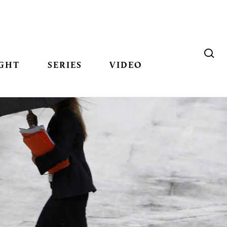
GHT
SERIES
VIDEO