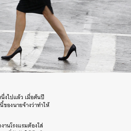
ึ่งไปแล้ว เมื่อต้นปี
นี้ของนายจ้างว่าทำให้
ำงานโรงแรมต้องใส่