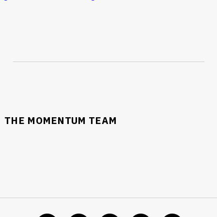
THE MOMENTUM TEAM